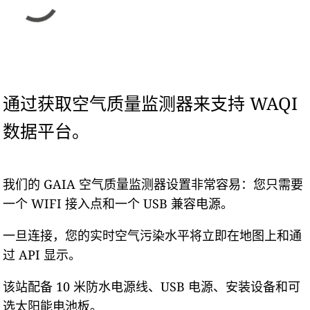
通过获取空气质量监测器来支持 WAQI
数据平台。
我们的 GAIA 空气质量监测器设置非常容易：您只需要
一个 WIFI 接入点和一个 USB 兼容电源。
一旦连接，您的实时空气污染水平将立即在地图上和通
过 API 显示。
该站配备 10 米防水电源线、USB 电源、安装设备和可
选太阳能电池板。