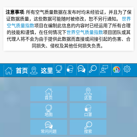
注意事项
: 所有空气质量数据在发布时均未经验证，并且为了保
证数据质量，这些数据可能随时被修改，恕不另行通知。
世界
空气质量指数
项目在编制此信息的内容时已经运用了所有合理
的技能和谨慎，在任何情况下
世界空气质量指数
项目团队或其
代理人将不会为由于提供此数据而直接或间接引起的伤害、合
同损失、侵权及其他任何损失负责。
首页
这里
首页
这里
地图
口罩
常问问题
搜索