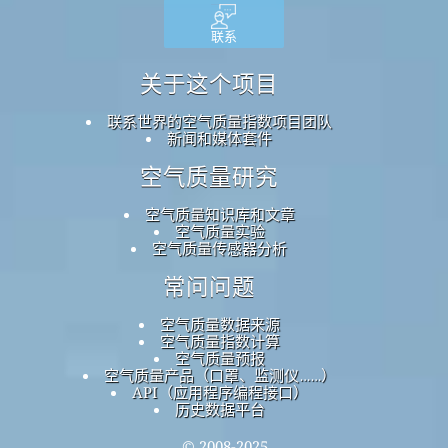
联系
关于这个项目
联系世界的空气质量指数项目团队
新闻和媒体套件
空气质量研究
空气质量知识库和文章
空气质量实验
空气质量传感器分析
常问问题
空气质量数据来源
空气质量指数计算
空气质量预报
空气质量产品（口罩、监测仪……）
API（应用程序编程接口）
历史数据平台
© 2008-2025