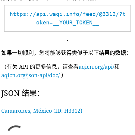
https://api.waqi.info/feed/@3312/?t
oken=__YOUR_TOKEN__
.
如果一切顺利，您将能够获得类似于以下结果的数据：
（有关 API 的更多信息，请查看
aqicn.org/api/
和
aqicn.org/json-api/doc/
）
JSON 结果：
Camarones, México (ID: H3312)