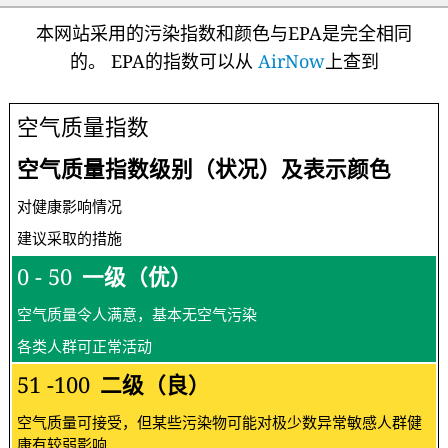
本网站采用的污染指数和颜色与EPA是完全相同
的。 EPA的指数可以从
AirNow
上查到
空气质量指数
空气质量指数级别（状况）及表示颜色
对健康影响情况
建议采取的措施
0 - 50
一级（优）
空气质量令人满意，基本无空气污染
各类人群可正常活动
51 -100
二级（良）
空气质量可接受，但某些污染物可能对极少数异常敏感人群健
康有较弱影响