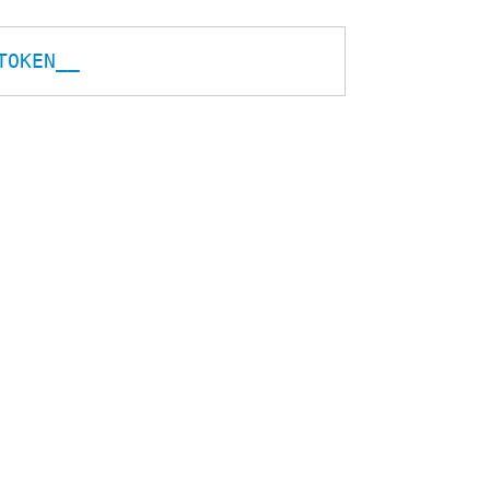
TOKEN__