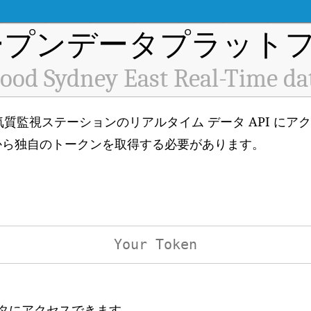
プンデータプラットフ
ood Sydney East Real-Time da
 H3253) 空気質監視ステーションのリアルタイム データ API
から独自のトークンを取得する必要があります。
ータにアクセスできます。