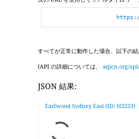
https:
すべてが正常に動作した場合、以下の結
(API の詳細については、
aqicn.org/api
JSON 結果:
Earlwood Sydney East (ID: H3253)