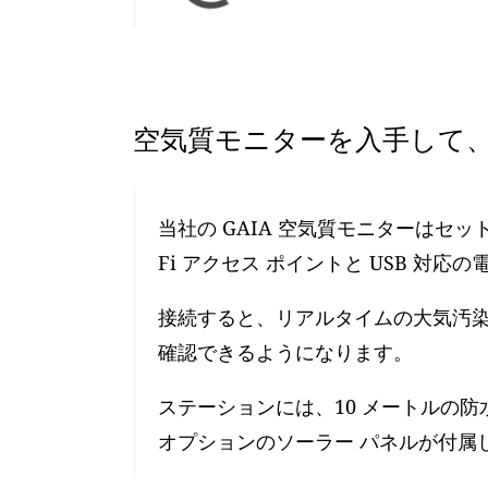
空気質モニターを入手して、
当社の GAIA 空気質モニターはセ
Fi アクセス ポイントと USB 対応
接続すると、リアルタイムの大気汚染レ
確認できるようになります。
ステーションには、10 メートルの防
オプションのソーラー パネルが付属