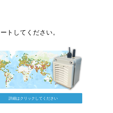
ポートしてください。
詳細はクリックしてください