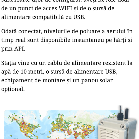
de un punct de acces WIFI și de o sursă de
alimentare compatibilă cu USB.
Odată conectat, nivelurile de poluare a aerului în
timp real sunt disponibile instantaneu pe hărți și
prin API.
Stația vine cu un cablu de alimentare rezistent la
apă de 10 metri, o sursă de alimentare USB,
echipament de montare și un panou solar
opțional.