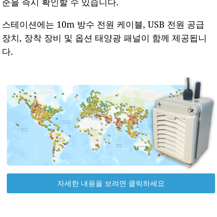
준을 즉시 확인할 수 있습니다.
스테이션에는 10m 방수 전원 케이블, USB 전원 공급
장치, 장착 장비 및 옵션 태양광 패널이 함께 제공됩니
다.
자세한 내용을 보려면 클릭하세요