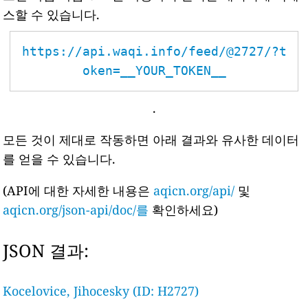
스할 수 있습니다.
https://api.waqi.info/feed/@2727/?t
oken=__YOUR_TOKEN__
.
모든 것이 제대로 작동하면 아래 결과와 유사한 데이터
를 얻을 수 있습니다.
(API에 대한 자세한 내용은
aqicn.org/api/
및
aqicn.org/json-api/doc/를
확인하세요)
JSON 결과:
Kocelovice, Jihocesky (ID: H2727)