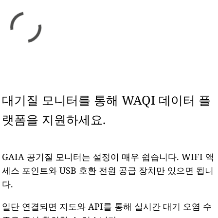
대기질 모니터를 통해 WAQI 데이터 플
랫폼을 지원하세요.
GAIA 공기질 모니터는 설정이 매우 쉽습니다. WIFI 액
세스 포인트와 USB 호환 전원 공급 장치만 있으면 됩니
다.
일단 연결되면 지도와 API를 통해 실시간 대기 오염 수