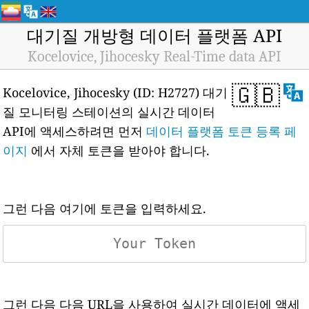
대기질 개방형 데이터 플랫폼 API
Kocelovice, Jihocesky Real-Time data API
🇬🇧
Kocelovice, Jihocesky (ID: H2727) 대기
질 모니터링 스테이션의 실시간 데이터
API에 액세스하려면 먼저
데이터 플랫폼 토큰 등록 페
이지
에서 자체 토큰을 받아야 합니다.
그런 다음 여기에 토큰을 입력하세요.
그런 다음 다음 URL을 사용하여 실시간 데이터에 액세