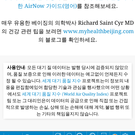
한 AirNow 가이드(영어)
를 참조해보세요.
매우 유용한 베이징의 의학박사 Richard Saint Cyr MD
의 건강 관련 팁을 보려면
www.myhealthbeijing.com
의 블로그를 확인하세요.
사용안내
: 모든 대기 질 데이터는 발행 당시에 검증되지 않았으
며, 품질 보증으로 인해 이러한 데이터는 예고없이 언제든지 수
정 될 수 있습니다.
세계 대기 품질 지수
프로젝트는이 정보의 내
용을 편집함에있어 합당한 기술과 관심을 행사했으며 어떤 상황
에서도
세계 대기 품질 지수 (World Air Quality Index)
프로젝트
팀 또는 그 대리인은이 데이터의 공급으로 인해 직접 또는 간접
적으로 발생하는 손실, 상해 또는 손해에 대해 계약, 불법 행위 또
는 기타의 책임을지지 않습니다.