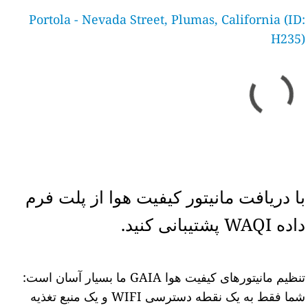
Portola - Nevada Street, Plumas, California (ID:
H235)
با دریافت مانیتور کیفیت هوا از پلت فرم
داده WAQI پشتیبانی کنید.
تنظیم مانیتورهای کیفیت هوا GAIA ما بسیار آسان است:
شما فقط به یک نقطه دسترسی WIFI و یک منبع تغذیه