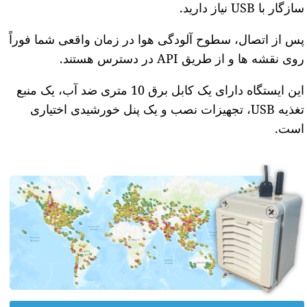
سازگار با USB نیاز دارید.
پس از اتصال، سطوح آلودگی هوا در زمان واقعی شما فوراً
روی نقشه ها و از طریق API در دسترس هستند.
این ایستگاه دارای یک کابل برق 10 متری ضد آب، یک منبع
تغذیه USB، تجهیزات نصب و یک پنل خورشیدی اختیاری
است.