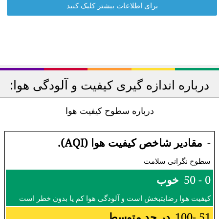
برای اطلاعات بیشتر کلیک کنید
درباره اندازه گیری کیفیت و آلودگی هوا:
درباره سطوح کیفیت هوا
-
مقادیر شاخص کیفیت هوا (AQI).
سطوح نگرانی سلامت
0 - 50
خوب
کیفیت هوا رضایتبخش است و آلودگی هوا کم یا بدون خطر است
51 -100
در حد متوسط