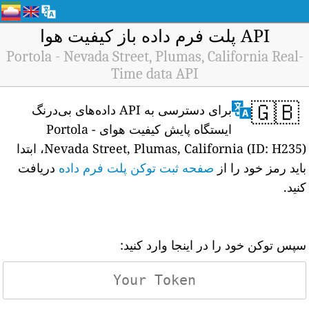
API پلت فرم داده باز کیفیت هوا
Portola - Nevada Street, Plumas, California Real-
Time data API
🇬🇧
برای دسترسی به API داده‌های بی‌درنگ
ایستگاه پایش کیفیت هوای Portola -
Nevada Street, Plumas, California (ID: H235)، ابتدا
باید رمز خود را از
صفحه ثبت توکن پلت فرم داده
دریافت
کنید.
سپس توکن خود را در اینجا وارد کنید: