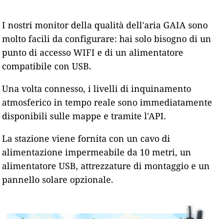
I nostri monitor della qualità dell'aria GAIA sono
molto facili da configurare: hai solo bisogno di un
punto di accesso WIFI e di un alimentatore
compatibile con USB.
Una volta connesso, i livelli di inquinamento
atmosferico in tempo reale sono immediatamente
disponibili sulle mappe e tramite l'API.
La stazione viene fornita con un cavo di
alimentazione impermeabile da 10 metri, un
alimentatore USB, attrezzature di montaggio e un
pannello solare opzionale.