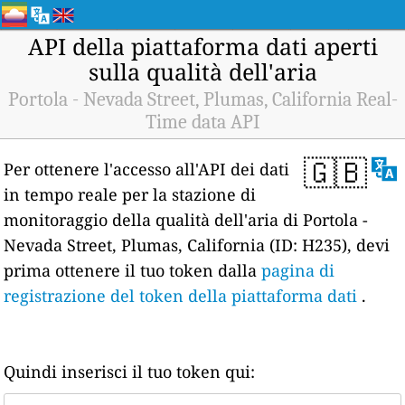
API della piattaforma dati aperti
sulla qualità dell'aria
Portola - Nevada Street, Plumas, California Real-
Time data API
🇬🇧
Per ottenere l'accesso all'API dei dati
in tempo reale per la stazione di
monitoraggio della qualità dell'aria di Portola -
Nevada Street, Plumas, California (ID: H235), devi
prima ottenere il tuo token dalla
pagina di
registrazione del token della piattaforma dati
.
Quindi inserisci il tuo token qui: