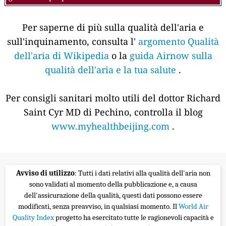
Per saperne di più sulla qualità dell'aria e
sull'inquinamento, consulta l'
argomento Qualità
dell'aria di Wikipedia
o la
guida Airnow sulla
qualità dell'aria e la tua salute
.
Per consigli sanitari molto utili del dottor Richard
Saint Cyr MD di Pechino, controlla il blog
www.myhealthbeijing.com
.
Avviso di utilizzo
: Tutti i dati relativi alla qualità dell'aria non
sono validati al momento della pubblicazione e, a causa
dell'assicurazione della qualità, questi dati possono essere
modificati, senza preavviso, in qualsiasi momento. Il
World Air
Quality Index
progetto ha esercitato tutte le ragionevoli capacità e