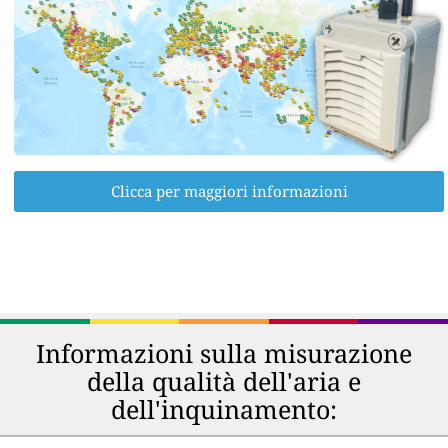
Clicca per maggiori informazioni
Informazioni sulla misurazione
della qualità dell'aria e
dell'inquinamento: