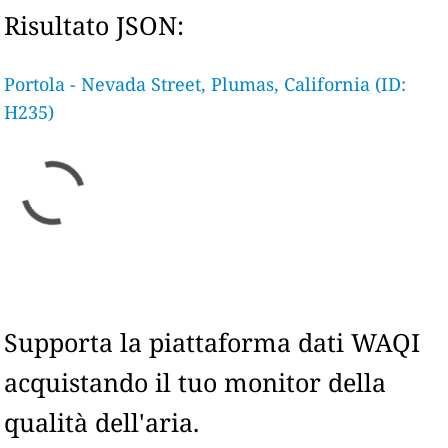
Risultato JSON:
Portola - Nevada Street, Plumas, California (ID:
H235)
Supporta la piattaforma dati WAQI
acquistando il tuo monitor della
qualità dell'aria.