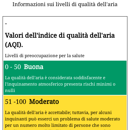
Informazioni sui livelli di qualità dell'aria
-
Valori dell'indice di qualità dell'aria
(AQI).
Livelli di preoccupazione per la salute
0 - 50
Buona
La qualità dell'aria è considerata soddisfacente e
l'inquinamento atmosferico presenta rischi minimi o
nulli
51 -100
Moderato
La qualità dell'aria è accettabile; tuttavia, per alcuni
inquinanti può esserci un problema di salute moderato
per un numero molto limitato di persone che sono