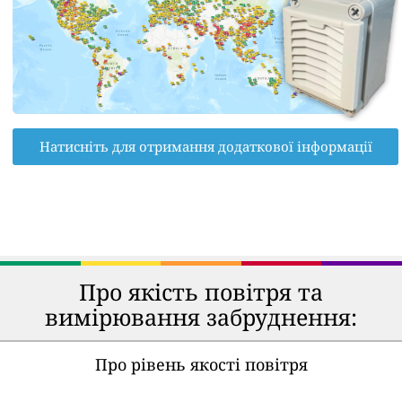
Натисніть для отримання додаткової інформації
Про якість повітря та
вимірювання забруднення:
Про рівень якості повітря