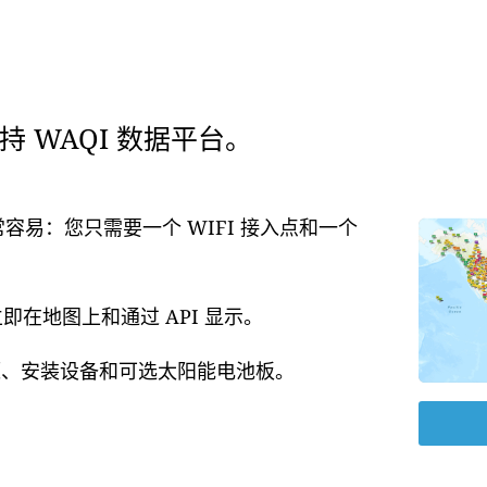
 WAQI 数据平台。
常容易：您只需要一个 WIFI 接入点和一个
在地图上和通过 API 显示。
电源、安装设备和可选太阳能电池板。