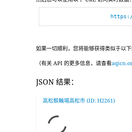
https:
如果一切顺利，您将能够获得类似于以下
（有关 API 的更多信息，请查看
aqicn.or
JSON 结果：
高松競輪場高松市 (ID: H2261)