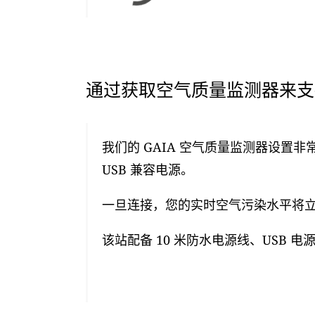
通过获取空气质量监测器来支持
我们的 GAIA 空气质量监测器设置非
USB 兼容电源。
一旦连接，您的实时空气污染水平将立即
该站配备 10 米防水电源线、USB 