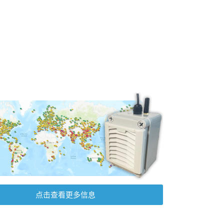
点击查看更多信息