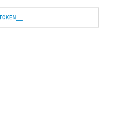
TOKEN__