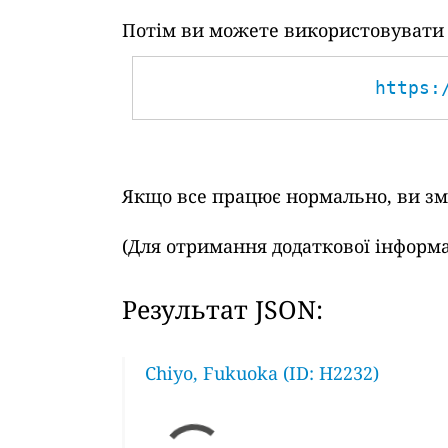
Потім ви можете використовувати т
https:
Якщо все працює нормально, ви змо
(Для отримання додаткової інформа
Результат JSON:
Chiyo, Fukuoka (ID: H2232)