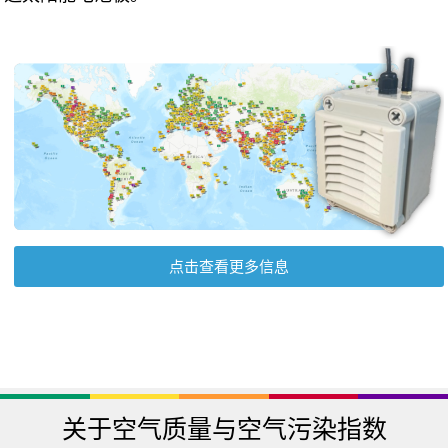
点击查看更多信息
关于空气质量与空气污染指数