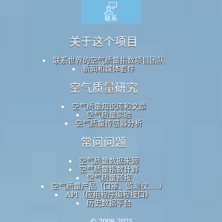
联系
关于这个项目
联系世界的空气质量指数项目团队
新闻和媒体套件
空气质量研究
空气质量知识库和文章
空气质量实验
空气质量传感器分析
常问问题
空气质量数据来源
空气质量指数计算
空气质量预报
空气质量产品（口罩、监测仪……）
API（应用程序编程接口）
历史数据平台
© 2008-2025