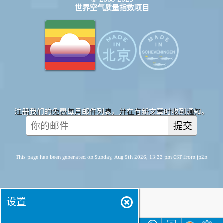
世界空气质量指数项目
注册我们的免费每月邮件列表，并在有新文章时收到通知。
提交
This page has been generated on Sunday, Aug 9th 2026, 13:22 pm CST from jp2n
设置