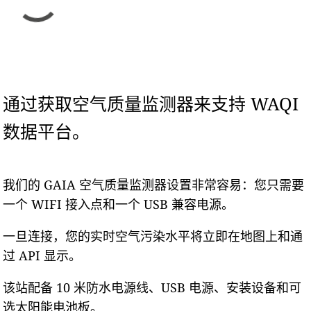
通过获取空气质量监测器来支持 WAQI
数据平台。
我们的 GAIA 空气质量监测器设置非常容易：您只需要
一个 WIFI 接入点和一个 USB 兼容电源。
一旦连接，您的实时空气污染水平将立即在地图上和通
过 API 显示。
该站配备 10 米防水电源线、USB 电源、安装设备和可
选太阳能电池板。