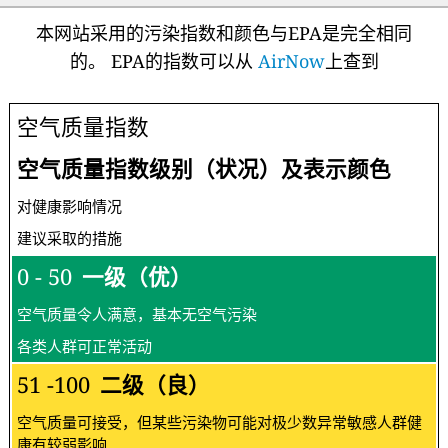
本网站采用的污染指数和颜色与EPA是完全相同
的。 EPA的指数可以从
AirNow
上查到
空气质量指数
空气质量指数级别（状况）及表示颜色
对健康影响情况
建议采取的措施
0 - 50
一级（优）
空气质量令人满意，基本无空气污染
各类人群可正常活动
51 -100
二级（良）
空气质量可接受，但某些污染物可能对极少数异常敏感人群健
康有较弱影响