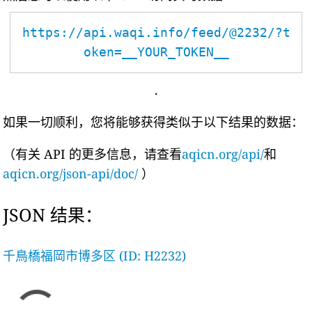
https://api.waqi.info/feed/@2232/?t
oken=__YOUR_TOKEN__
.
如果一切顺利，您将能够获得类似于以下结果的数据：
（有关 API 的更多信息，请查看
aqicn.org/api/
和
aqicn.org/json-api/doc/
）
JSON 结果：
千鳥橋福岡市博多区 (ID: H2232)