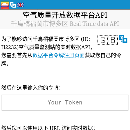
空气质量开放数据平台API
千鳥橋福岡市博多区 Real-Time data API
🇬🇧
为了能够访问千鳥橋福岡市博多区 (ID:
H2232)空气质量监测站的实时数据API，
您需要首先从
数据平台令牌注册页面
获取您自己的令
牌。
然后在这里输入你的令牌：
然后您可以使用以下 URL 访问实时数据：