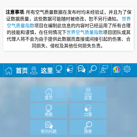
注意事项
: 所有空气质量数据在发布时均未经验证，并且为了保
证数据质量，这些数据可能随时被修改，恕不另行通知。
世界
空气质量指数
项目在编制此信息的内容时已经运用了所有合理
的技能和谨慎，在任何情况下
世界空气质量指数
项目团队或其
代理人将不会为由于提供此数据而直接或间接引起的伤害、合
同损失、侵权及其他任何损失负责。
首页
这里
首页
这里
地图
口罩
常问问题
搜索