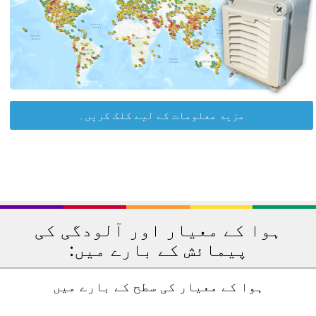
مزید معلومات کے لیے کلک کریں۔
ہوا کے معیار اور آلودگی کی
پیمائش کے بارے میں:
ہوا کے معیار کی سطح کے بارے میں