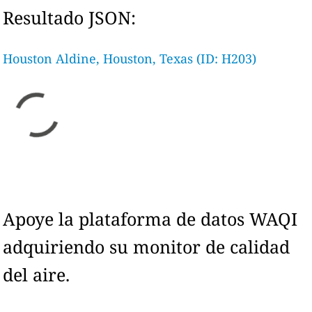
Resultado JSON:
Houston Aldine, Houston, Texas (ID: H203)
Apoye la plataforma de datos WAQI
adquiriendo su monitor de calidad
del aire.