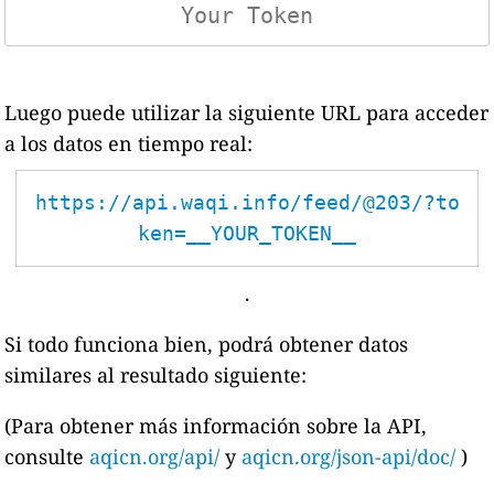
Luego puede utilizar la siguiente URL para acceder
a los datos en tiempo real:
https://api.waqi.info/feed/@203/?to
ken=__YOUR_TOKEN__
.
Si todo funciona bien, podrá obtener datos
similares al resultado siguiente:
(Para obtener más información sobre la API,
consulte
aqicn.org/api/
y
aqicn.org/json-api/doc/
)