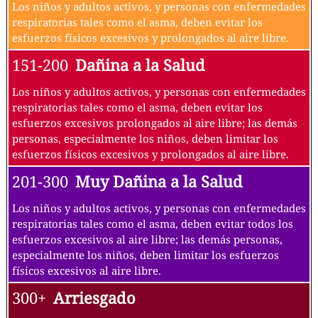
Los niños y adultos activos, y personas con enfermedades
respiratorias tales como el asma, deben evitar los
esfuerzos físicos excesivos y prolongados al aire libre.
151-200
Dañina a la Salud
Los niños y adultos activos, y personas con enfermedades
respiratorias tales como el asma, deben evitar los
esfuerzos excesivos prolongados al aire libre; las demás
personas, especialmente los niños, deben limitar los
esfuerzos físicos excesivos y prolongados al aire libre.
201-300
Muy Dañina a la Salud
Los niños y adultos activos, y personas con enfermedades
respiratorias tales como el asma, deben evitar todos los
esfuerzos excesivos al aire libre; las demás personas,
especialmente los niños, deben limitar los esfuerzos
físicos excesivos al aire libre.
300+
Arriesgado