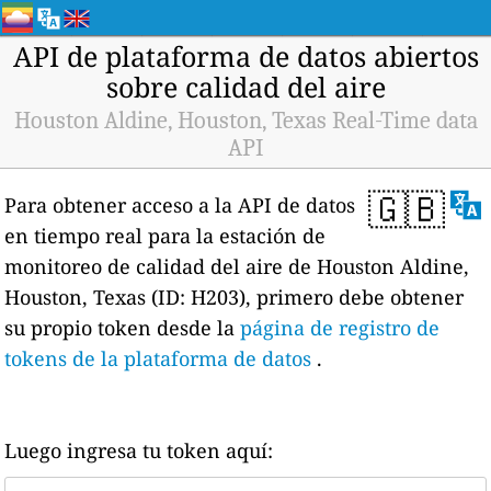
API de plataforma de datos abiertos
sobre calidad del aire
Houston Aldine, Houston, Texas Real-Time data
API
🇬🇧
Para obtener acceso a la API de datos
en tiempo real para la estación de
monitoreo de calidad del aire de Houston Aldine,
Houston, Texas (ID: H203), primero debe obtener
su propio token desde la
página de registro de
tokens de la plataforma de datos
.
Luego ingresa tu token aquí: