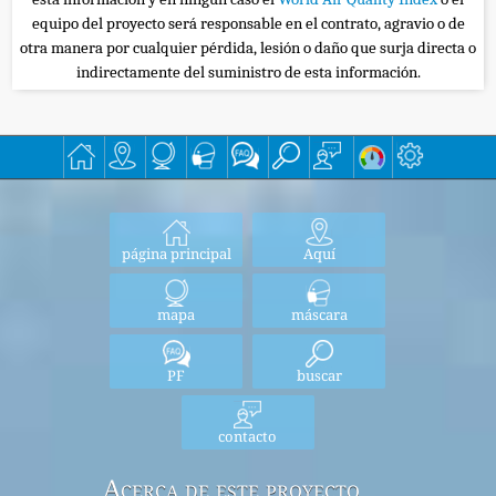
equipo del proyecto será responsable en el contrato, agravio o de
otra manera por cualquier pérdida, lesión o daño que surja directa o
indirectamente del suministro de esta información.
página principal
Aquí
mapa
máscara
PF
buscar
contacto
Acerca de este proyecto