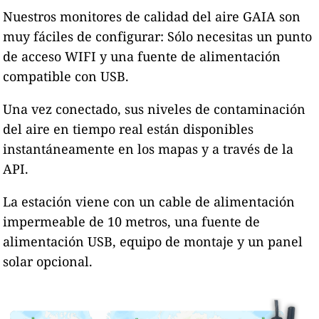
Nuestros monitores de calidad del aire GAIA son
muy fáciles de configurar: Sólo necesitas un punto
de acceso WIFI y una fuente de alimentación
compatible con USB.
Una vez conectado, sus niveles de contaminación
del aire en tiempo real están disponibles
instantáneamente en los mapas y a través de la
API.
La estación viene con un cable de alimentación
impermeable de 10 metros, una fuente de
alimentación USB, equipo de montaje y un panel
solar opcional.