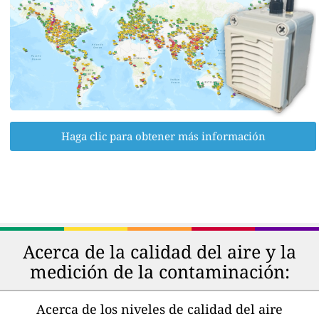
Haga clic para obtener más información
Acerca de la calidad del aire y la
medición de la contaminación:
Acerca de los niveles de calidad del aire