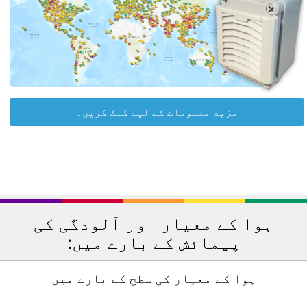
مزید معلومات کے لیے کلک کریں۔
ہوا کے معیار اور آلودگی کی
پیمائش کے بارے میں:
ہوا کے معیار کی سطح کے بارے میں