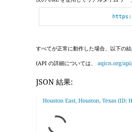
https:
すべてが正常に動作した場合、以下の結
(API の詳細については、
aqicn.org/api
JSON 結果:
Houston East, Houston, Texas (ID: 