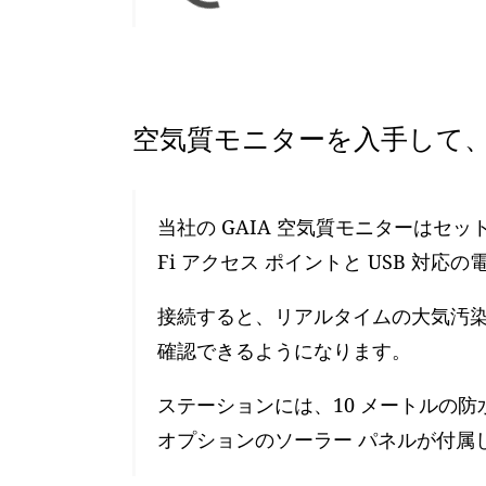
空気質モニターを入手して、
当社の GAIA 空気質モニターはセ
Fi アクセス ポイントと USB 対応
接続すると、リアルタイムの大気汚染レ
確認できるようになります。
ステーションには、10 メートルの防
オプションのソーラー パネルが付属