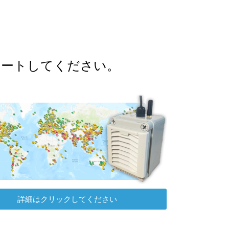
ポートしてください。
詳細はクリックしてください