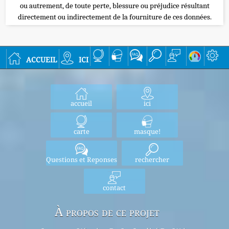
ou autrement, de toute perte, blessure ou préjudice résultant
directement ou indirectement de la fourniture de ces données.
accueil
ici
accueil
ici
carte
masque!
Questions et Reponses
rechercher
contact
À propos de ce projet