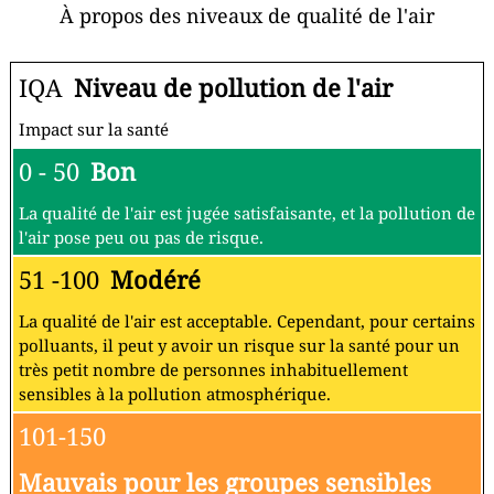
À propos des niveaux de qualité de l'air
IQA
Niveau de pollution de l'air
Impact sur la santé
0 - 50
Bon
La qualité de l'air est jugée satisfaisante, et la pollution de
l'air pose peu ou pas de risque.
51 -100
Modéré
La qualité de l'air est acceptable. Cependant, pour certains
polluants, il peut y avoir un risque sur la santé pour un
très petit nombre de personnes inhabituellement
sensibles à la pollution atmosphérique.
101-150
Mauvais pour les groupes sensibles