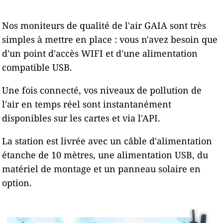
Nos moniteurs de qualité de l'air GAIA sont très
simples à mettre en place : vous n'avez besoin que
d'un point d'accès WIFI et d'une alimentation
compatible USB.
Une fois connecté, vos niveaux de pollution de
l'air en temps réel sont instantanément
disponibles sur les cartes et via l'API.
La station est livrée avec un câble d'alimentation
étanche de 10 mètres, une alimentation USB, du
matériel de montage et un panneau solaire en
option.