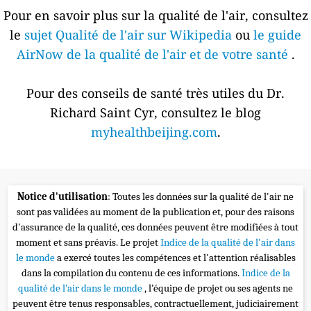
Pour en savoir plus sur la qualité de l'air, consultez
le
sujet Qualité de l'air sur Wikipedia
ou
le guide
AirNow de la qualité de l'air et de votre santé
.
Pour des conseils de santé très utiles du Dr.
Richard Saint Cyr, consultez le blog
myhealthbeijing.com
.
Notice d'utilisation
: Toutes les données sur la qualité de l'air ne
sont pas validées au moment de la publication et, pour des raisons
d'assurance de la qualité, ces données peuvent être modifiées à tout
moment et sans préavis. Le projet
Indice de la qualité de l'air dans
le monde
a exercé toutes les compétences et l'attention réalisables
dans la compilation du contenu de ces informations.
Indice de la
qualité de l’air dans le monde
, l’équipe de projet ou ses agents ne
peuvent être tenus responsables, contractuellement, judiciairement