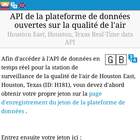
API de la plateforme de données
ouvertes sur la qualité de l'air
Houston East, Houston, Texas Real-Time data
API
🇬🇧
Afin d'accéder à l'API de données en
temps réel pour la station de
surveillance de la qualité de l'air de Houston East,
Houston, Texas (ID: H181), vous devez d'abord
obtenir votre propre jeton sur la
page
d'enregistrement du jeton de la plateforme de
données
.
Entrez ensuite votre jeton ici :