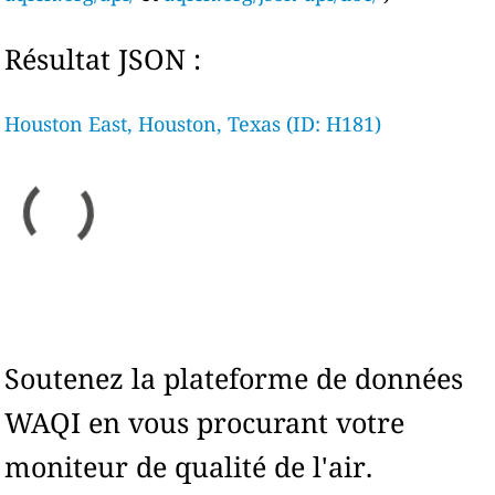
Résultat JSON :
Houston East, Houston, Texas (ID: H181)
Soutenez la plateforme de données
WAQI en vous procurant votre
moniteur de qualité de l'air.