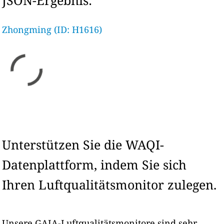
JSON-Ergebnis:
Zhongming (ID: H1616)
Unterstützen Sie die WAQI-
Datenplattform, indem Sie sich
Ihren Luftqualitätsmonitor zulegen.
Unsere GAIA-Luftqualitätsmonitore sind sehr