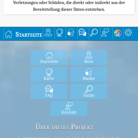
Verletzungen oder Schäden, die direkt oder indirekt aus der
Bereitstellung dieser Daten entstehen.
Startseite
Startseite
Here
Karte
Maske
FAQ
Suche
Kontakt
Über dieses Projekt