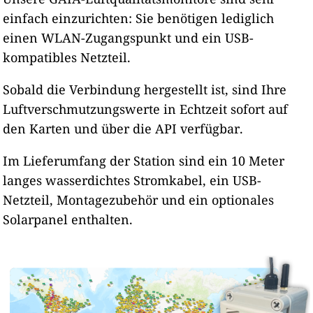
einfach einzurichten: Sie benötigen lediglich
einen WLAN-Zugangspunkt und ein USB-
kompatibles Netzteil.
Sobald die Verbindung hergestellt ist, sind Ihre
Luftverschmutzungswerte in Echtzeit sofort auf
den Karten und über die API verfügbar.
Im Lieferumfang der Station sind ein 10 Meter
langes wasserdichtes Stromkabel, ein USB-
Netzteil, Montagezubehör und ein optionales
Solarpanel enthalten.