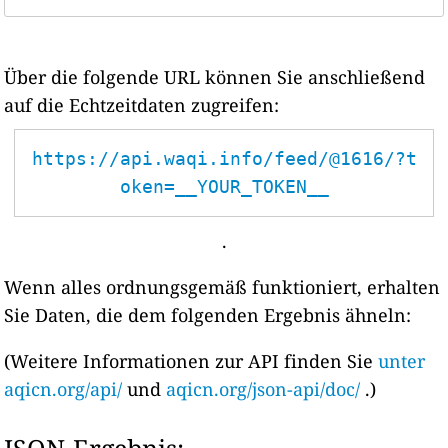
Über die folgende URL können Sie anschließend
auf die Echtzeitdaten zugreifen:
https://api.waqi.info/feed/@1616/?t
oken=__YOUR_TOKEN__
.
Wenn alles ordnungsgemäß funktioniert, erhalten
Sie Daten, die dem folgenden Ergebnis ähneln:
(Weitere Informationen zur API finden Sie
unter
aqicn.org/api/
und
aqicn.org/json-api/doc/
.)