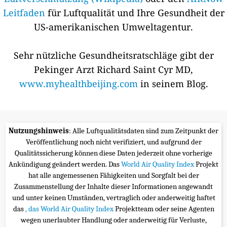
Leitfaden
für Luftqualität und Ihre Gesundheit der
US-amerikanischen Umweltagentur.
Sehr nützliche Gesundheitsratschläge gibt der
Pekinger Arzt Richard Saint Cyr MD,
www.myhealthbeijing.com
in seinem Blog.
Nutzungshinweis
: Alle Luftqualitätsdaten sind zum Zeitpunkt der
Veröffentlichung noch nicht verifiziert, und aufgrund der
Qualitätssicherung können diese Daten jederzeit ohne vorherige
Ankündigung geändert werden. Das
World Air Quality Index
Projekt
hat alle angemessenen Fähigkeiten und Sorgfalt bei der
Zusammenstellung der Inhalte dieser Informationen angewandt
und unter keinen Umständen, vertraglich oder anderweitig haftet
das
, das World Air Quality Index
Projektteam oder seine Agenten
wegen unerlaubter Handlung oder anderweitig für Verluste,