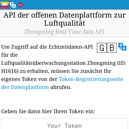
API der offenen Datenplattform zur
Luftqualität
Zhongming Real-Time data API
🇬🇧
Um Zugriff auf die Echtzeitdaten-API
für die
Luftqualitätsüberwachungsstation Zhongming (ID:
H1616) zu erhalten, müssen Sie zunächst Ihr
eigenes Token von der
Token-Registrierungsseite
der Datenplattform
abrufen.
Geben Sie dann hier Ihren Token ein: