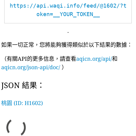
https://api.waqi.info/feed/@1602/?t
oken=__YOUR_TOKEN__
.
如果一切正常，您將能夠獲得類似於以下結果的數據：
（有關API的更多信息，請查看
aqicn.org/api/
和
aqicn.org/json-api/doc/
）
JSON 結果：
桃園 (ID: H1602)