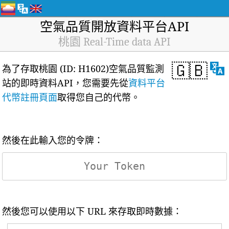
空氣品質開放資料平台API
桃園 Real-Time data API
🇬🇧
為了存取桃園 (ID: H1602)空氣品質監測
站的即時資料API，您需要先從
資料平台
代幣註冊頁面
取得您自己的代幣。
然後在此輸入您的令牌：
然後您可以使用以下 URL 來存取即時數據：