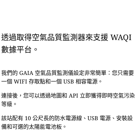
透過取得空氣品質監測器來支援 WAQI
數據平台。
我們的 GAIA 空氣品質監測儀設定非常簡單：您只需要
一個 WIFI 存取點和一個 USB 相容電源。
連接後，您可以透過地圖和 API 立即獲得即時空氣污染
等級。
該站配有 10 公尺長的防水電源線、USB 電源、安裝設
備和可選的太陽能電池板。