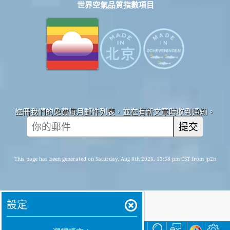
世界空氣品質指數項目
註冊我們的免費每月郵件列表，並在有新文章時收到通知。
提交
This page has been generated on Saturday, Aug 8th 2026, 13:58 pm CST from jp2n
設定