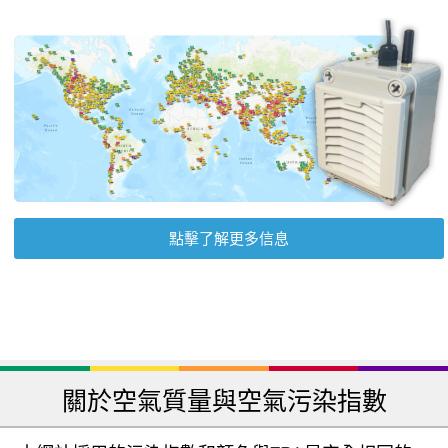
點擊了解更多信息
關於空氣質量與空氣污染指數