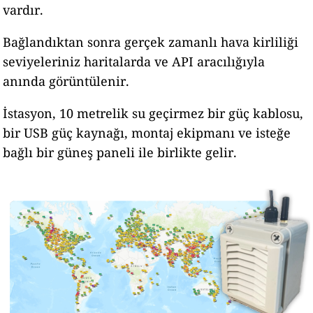
vardır.
Bağlandıktan sonra gerçek zamanlı hava kirliliği
seviyeleriniz haritalarda ve API aracılığıyla
anında görüntülenir.
İstasyon, 10 metrelik su geçirmez bir güç kablosu,
bir USB güç kaynağı, montaj ekipmanı ve isteğe
bağlı bir güneş paneli ile birlikte gelir.