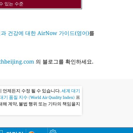
수 있는 수준
과 건강에 대한 AirNow 가이드(영어)
를
hbeijing.com
의 블로그를 확인하세요.
 언제든지 수정 될 수 있습니다.
세계 대기
기 품질 지수 (World Air Quality Index)
프
대해 계약, 불법 행위 또는 기타의 책임을지