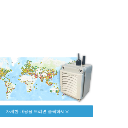
자세한 내용을 보려면 클릭하세요