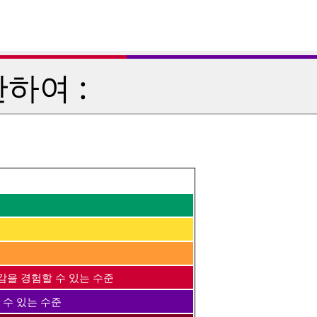
하여 :
감을 경험할 수 있는 수준
 수 있는 수준