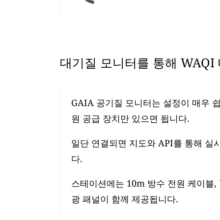
대기질 모니터를 통해 WAQI
GAIA 공기질 모니터는 설정이 매우 쉽
원 공급 장치만 있으면 됩니다.
일단 연결되면 지도와 API를 통해 실
다.
스테이션에는 10m 방수 전원 케이블, 
광 패널이 함께 제공됩니다.