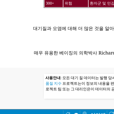
300+
위험
환자군 및 민
대기질과 오염에 대해 더 많은 것을 알
매우 유용한 베이징의 의학박사 Richard
사용안내
: 모든 대기 질 데이터는 발행 
품질 지수
프로젝트는이 정보의 내용을 
로젝트 팀 또는 그 대리인은이 데이터의 공