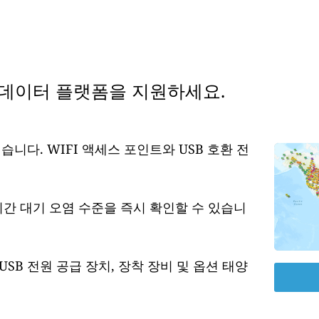
 데이터 플랫폼을 지원하세요.
습니다. WIFI 액세스 포인트와 USB 호환 전
시간 대기 오염 수준을 즉시 확인할 수 있습니
USB 전원 공급 장치, 장착 장비 및 옵션 태양