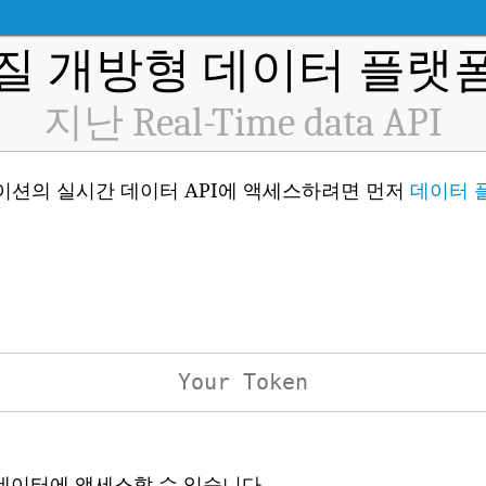
질 개방형 데이터 플랫폼 
지난 Real-Time data API
 스테이션의 실시간 데이터 API에 액세스하려면 먼저
데이터 
 데이터에 액세스할 수 있습니다.