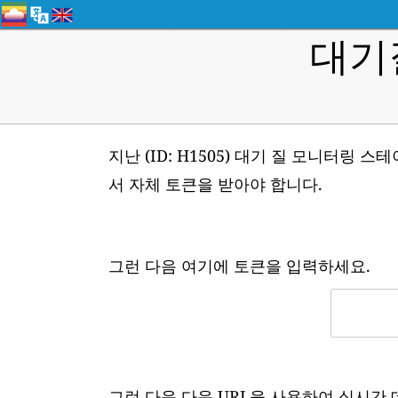
대기
지난 (ID: H1505) 대기 질 모니터링
서 자체 토큰을 받아야 합니다.
그런 다음 여기에 토큰을 입력하세요.
그런 다음 다음 URL을 사용하여 실시간