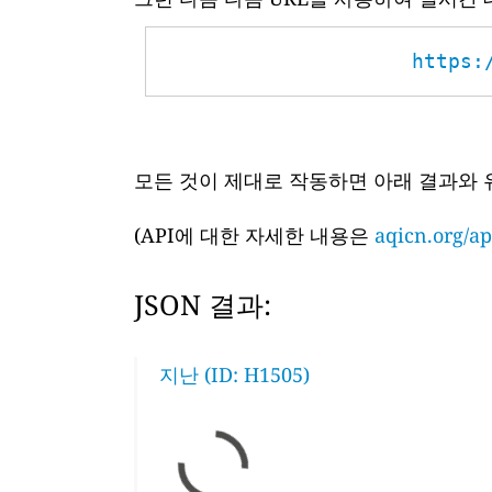
https:
모든 것이 제대로 작동하면 아래 결과와 
(API에 대한 자세한 내용은
aqicn.org/ap
JSON 결과:
지난 (ID: H1505)