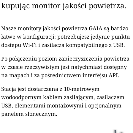
kupując monitor jakości powietrza.
Nasze monitory jakości powietrza GAIA są bardzo
łatwe w konfiguracji: potrzebujesz jedynie punktu
dostępu Wi-Fi i zasilacza kompatybilnego z USB.
Po połączeniu poziom zanieczyszczenia powietrza
w czasie rzeczywistym jest natychmiast dostępny
na mapach i za pośrednictwem interfejsu API.
Stacja jest dostarczana z 10-metrowym
wodoodpornym kablem zasilającym, zasilaczem
USB, elementami montażowymi i opcjonalnym
panelem słonecznym.