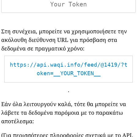
Στη συνέχεια, μπορείτε να χρησιμοποιήσετε την
ακόλουθη διεύθυνση URL για πρόσβαση στα
δεδομένα σε πραγματικό χρόνο:
https://api.waqi.info/feed/@1419/?t
oken=__YOUR_TOKEN__
.
Εάν όλα λειτουργούν καλά, τότε θα μπορείτε να
λάβετε τα δεδομένα παρόμοια με το παρακάτω
αποτέλεσμα:
(Για περισσότερες πληροφορίες σχετικά με το API,