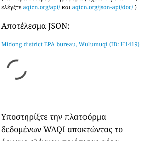
ελέγξτε
aqicn.org/api/
και
aqicn.org/json-api/doc/
)
Αποτέλεσμα JSON:
Midong district EPA bureau, Wulumuqi (ID: H1419)
Υποστηρίξτε την πλατφόρμα
δεδομένων WAQI αποκτώντας το