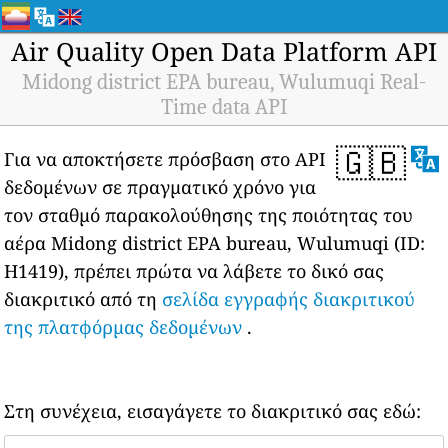
Air Quality Open Data Platform API
Midong district EPA bureau, Wulumuqi Real-
Time data API
🇬🇧
Για να αποκτήσετε πρόσβαση στο API
δεδομένων σε πραγματικό χρόνο για
τον σταθμό παρακολούθησης της ποιότητας του
αέρα Midong district EPA bureau, Wulumuqi (ID:
H1419), πρέπει πρώτα να λάβετε το δικό σας
διακριτικό από τη
σελίδα εγγραφής διακριτικού
της πλατφόρμας δεδομένων
.
Στη συνέχεια, εισαγάγετε το διακριτικό σας εδώ: