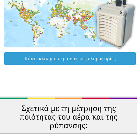
Κάντε κλικ για περισσότερες πληροφορίες
Σχετικά με τη μέτρηση της
ποιότητας του αέρα και της
ρύπανσης: