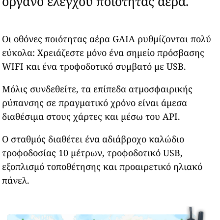
όργανο ελέγχου ποιότητας αέρα.
Οι οθόνες ποιότητας αέρα GAIA ρυθμίζονται πολύ
εύκολα: Χρειάζεστε μόνο ένα σημείο πρόσβασης
WIFI και ένα τροφοδοτικό συμβατό με USB.
Μόλις συνδεθείτε, τα επίπεδα ατμοσφαιρικής
ρύπανσης σε πραγματικό χρόνο είναι άμεσα
διαθέσιμα στους χάρτες και μέσω του API.
Ο σταθμός διαθέτει ένα αδιάβροχο καλώδιο
τροφοδοσίας 10 μέτρων, τροφοδοτικό USB,
εξοπλισμό τοποθέτησης και προαιρετικό ηλιακό
πάνελ.