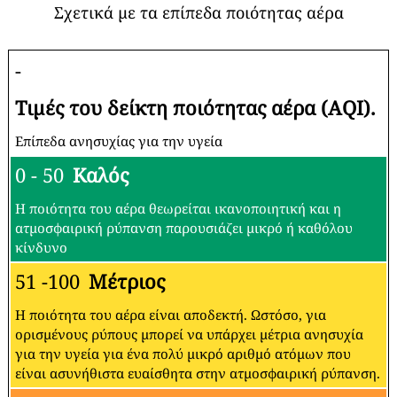
Σχετικά με τα επίπεδα ποιότητας αέρα
-
Τιμές του δείκτη ποιότητας αέρα (AQI).
Επίπεδα ανησυχίας για την υγεία
0 - 50
Καλός
Η ποιότητα του αέρα θεωρείται ικανοποιητική και η
ατμοσφαιρική ρύπανση παρουσιάζει μικρό ή καθόλου
κίνδυνο
51 -100
Μέτριος
Η ποιότητα του αέρα είναι αποδεκτή. Ωστόσο, για
ορισμένους ρύπους μπορεί να υπάρχει μέτρια ανησυχία
για την υγεία για ένα πολύ μικρό αριθμό ατόμων που
είναι ασυνήθιστα ευαίσθητα στην ατμοσφαιρική ρύπανση.