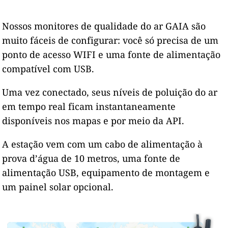
Nossos monitores de qualidade do ar GAIA são
muito fáceis de configurar: você só precisa de um
ponto de acesso WIFI e uma fonte de alimentação
compatível com USB.
Uma vez conectado, seus níveis de poluição do ar
em tempo real ficam instantaneamente
disponíveis nos mapas e por meio da API.
A estação vem com um cabo de alimentação à
prova d’água de 10 metros, uma fonte de
alimentação USB, equipamento de montagem e
um painel solar opcional.