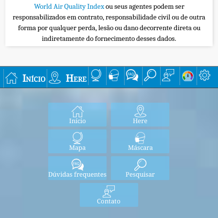
World Air Quality Index
ou seus agentes podem ser
responsabilizados em contrato, responsabilidade civil ou de outra
forma por qualquer perda, lesão ou dano decorrente direta ou
indiretamente do fornecimento desses dados.
Início
Here
Início
Here
Mapa
Máscara
Dúvidas frequentes
Pesquisar
Contato