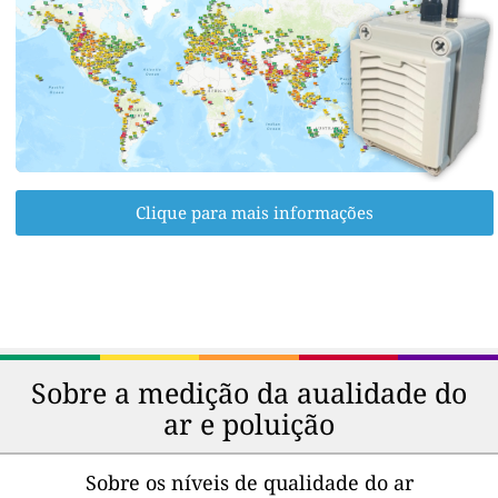
Clique para mais informações
Sobre a medição da aualidade do
ar e poluição
Sobre os níveis de qualidade do ar