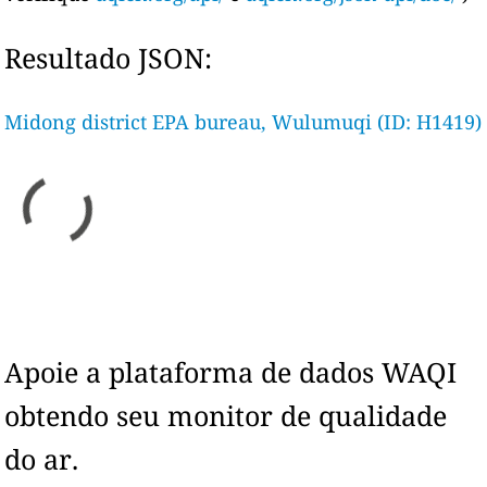
Resultado JSON:
Midong district EPA bureau, Wulumuqi (ID: H1419)
Apoie a plataforma de dados WAQI
obtendo seu monitor de qualidade
do ar.