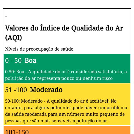
-
Valores do Índice de Qualidade do Ar
(AQI)
Níveis de preocupação de saúde
0 - 50
Boa
0-50: Boa - A qualidade do ar é considerada satisfatória, a
poluição do ar representa pouco ou nenhum risco
51 -100
Moderado
50-100: Moderado - A qualidade do ar é aceitável; No
entanto, para alguns poluentes pode haver um problema
de saúde moderada para um número muito pequeno de
pessoas que são mais sensíveis à poluição do ar.
101-150