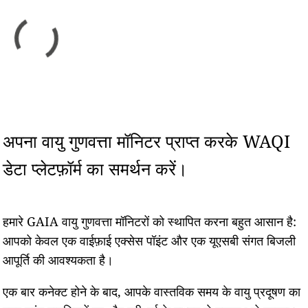
अपना वायु गुणवत्ता मॉनिटर प्राप्त करके WAQI
डेटा प्लेटफ़ॉर्म का समर्थन करें।
हमारे GAIA वायु गुणवत्ता मॉनिटरों को स्थापित करना बहुत आसान है:
आपको केवल एक वाईफ़ाई एक्सेस पॉइंट और एक यूएसबी संगत बिजली
आपूर्ति की आवश्यकता है।
एक बार कनेक्ट होने के बाद, आपके वास्तविक समय के वायु प्रदूषण का