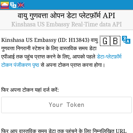
वायु गुणवत्ता ओपन डेटा प्लेटफ़ॉर्म API
Kinshasa US Embassy Real-Time data API
🇬🇧
Kinshasa US Embassy (ID: H13843) वायु
गुणवत्ता निगरानी स्टेशन के लिए वास्तविक समय डेटा
एपीआई तक पहुंच प्राप्त करने के लिए, आपको पहले
डेटा-प्लेटफ़ॉर्म
टोकन पंजीकरण पृष्ठ
से अपना टोकन प्राप्त करना होगा।
फिर अपना टोकन यहां दर्ज करें:
फिर आप वास्तविक समय डेटा तक पहुंचने के लिए निम्नलिखित URL