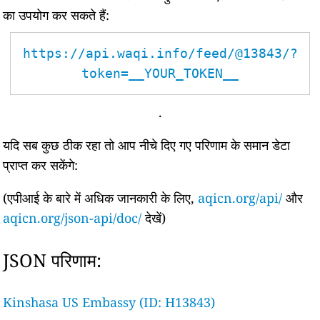
का उपयोग कर सकते हैं:
https://api.waqi.info/feed/@13843/?
token=__YOUR_TOKEN__
.
यदि सब कुछ ठीक रहा तो आप नीचे दिए गए परिणाम के समान डेटा
प्राप्त कर सकेंगे:
(एपीआई के बारे में अधिक जानकारी के लिए,
aqicn.org/api/
और
aqicn.org/json-api/doc/
देखें)
JSON परिणाम:
Kinshasa US Embassy (ID: H13843)