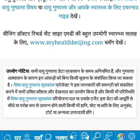
वायु गुणवत्ता विषय
या
वायु गुणवत्ता और आपके स्वास्थ्य के लिए एयरनाउ
गाइड
देखें।
बीजिंग डॉक्टर रिचर्ड सेंट साइर एमडी की बहुत उपयोगी स्वास्थ्य सलाह
के लिए,
www.myhealthbeijing.com
ब्लॉग देखें।
उपयोग नोटिस
: सभी वायु गुणवत्ता डेटा प्रकाशन के समय अनियमित हैं, और गुणवत्ता
आश्वासन के कारण इन आंकड़ों को बिना किसी सूचना के संशोधित किया जा सकता
है।
विश्व वायु गुणवत्ता सूचकांक
प्रोजेक्ट ने इस जानकारी की सामग्री को संकलित
करने में सभी उचित कौशल और देखभाल का उपयोग किया है और किसी भी परिस्थिति
में
विश्व वायु गुणवत्ता सूचकांक
परियोजना दल या उसके एजेंट इस डेटा की आपूर्ति से
सीधे या परोक्ष रूप से उत्पन्न होने वाली किसी भी हानि, चोट या क्षति के लिए अनुबंध,
टोर्ट या अन्यथा उत्तरदायी होंगे।
घर
यहाँ
नक्शा