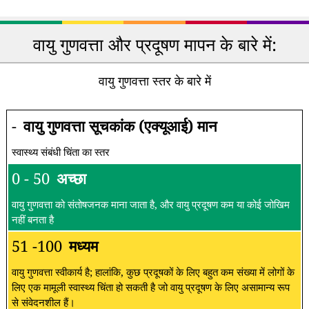
वायु गुणवत्ता और प्रदूषण मापन के बारे में:
वायु गुणवत्ता स्तर के बारे में
-
वायु गुणवत्ता सूचकांक (एक्यूआई) मान
स्वास्थ्य संबंधी चिंता का स्तर
0 - 50
अच्छा
वायु गुणवत्ता को संतोषजनक माना जाता है, और वायु प्रदूषण कम या कोई जोखिम
नहीं बनता है
51 -100
मध्यम
वायु गुणवत्ता स्वीकार्य है; हालांकि, कुछ प्रदूषकों के लिए बहुत कम संख्या में लोगों के
लिए एक मामूली स्वास्थ्य चिंता हो सकती है जो वायु प्रदूषण के लिए असामान्य रूप
से संवेदनशील हैं।