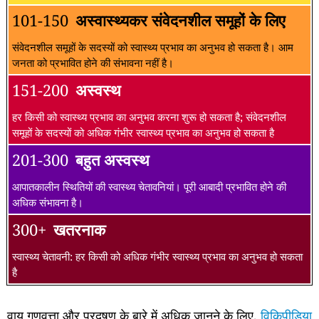
101-150
अस्वास्थ्यकर संवेदनशील समूहों के लिए
संवेदनशील समूहों के सदस्यों को स्वास्थ्य प्रभाव का अनुभव हो सकता है। आम
जनता को प्रभावित होने की संभावना नहीं है।
151-200
अस्वस्थ
हर किसी को स्वास्थ्य प्रभाव का अनुभव करना शुरू हो सकता है; संवेदनशील
समूहों के सदस्यों को अधिक गंभीर स्वास्थ्य प्रभाव का अनुभव हो सकता है
201-300
बहुत अस्वस्थ
आपातकालीन स्थितियों की स्वास्थ्य चेतावनियां। पूरी आबादी प्रभावित होने की
अधिक संभावना है।
300+
खतरनाक
स्वास्थ्य चेतावनी: हर किसी को अधिक गंभीर स्वास्थ्य प्रभाव का अनुभव हो सकता
है
वायु गुणवत्ता और प्रदूषण के बारे में अधिक जानने के लिए,
विकिपीडिया