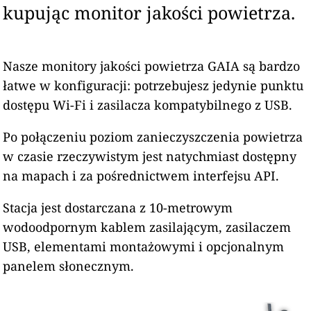
kupując monitor jakości powietrza.
Nasze monitory jakości powietrza GAIA są bardzo
łatwe w konfiguracji: potrzebujesz jedynie punktu
dostępu Wi-Fi i zasilacza kompatybilnego z USB.
Po połączeniu poziom zanieczyszczenia powietrza
w czasie rzeczywistym jest natychmiast dostępny
na mapach i za pośrednictwem interfejsu API.
Stacja jest dostarczana z 10-metrowym
wodoodpornym kablem zasilającym, zasilaczem
USB, elementami montażowymi i opcjonalnym
panelem słonecznym.