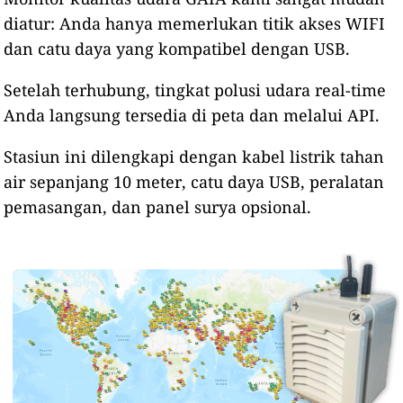
diatur: Anda hanya memerlukan titik akses WIFI
dan catu daya yang kompatibel dengan USB.
Setelah terhubung, tingkat polusi udara real-time
Anda langsung tersedia di peta dan melalui API.
Stasiun ini dilengkapi dengan kabel listrik tahan
air sepanjang 10 meter, catu daya USB, peralatan
pemasangan, dan panel surya opsional.