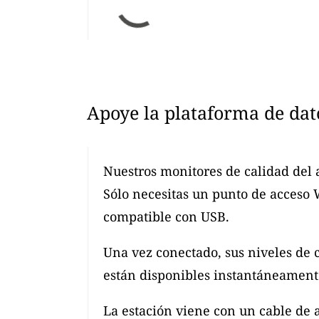
Apoye la plataforma de dat
Nuestros monitores de calidad del 
Sólo necesitas un punto de acceso
compatible con USB.
Una vez conectado, sus niveles de 
están disponibles instantáneamente
La estación viene con un cable de