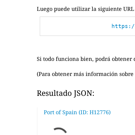
Luego puede utilizar la siguiente URL 
https:/
Si todo funciona bien, podrá obtener d
(Para obtener más información sobre 
Resultado JSON:
Port of Spain (ID: H12776)