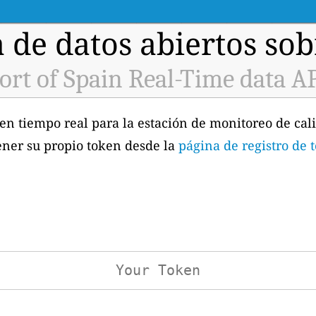
 de datos abiertos sobr
ort of Spain Real-Time data A
en tiempo real para la estación de monitoreo de cali
ener su propio token desde la
página de registro de 