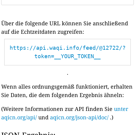
Über die folgende URL können Sie anschließend
auf die Echtzeitdaten zugreifen:
https://api.waqi.info/feed/@12722/?
token=__YOUR_TOKEN__
.
Wenn alles ordnungsgemäß funktioniert, erhalten
Sie Daten, die dem folgenden Ergebnis ähneln:
(Weitere Informationen zur API finden Sie
unter
aqicn.org/api/
und
aqicn.org/json-api/doc/
.)