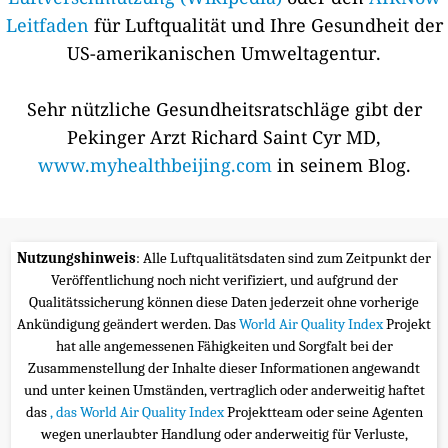
Leitfaden
für Luftqualität und Ihre Gesundheit der
US-amerikanischen Umweltagentur.
Sehr nützliche Gesundheitsratschläge gibt der
Pekinger Arzt Richard Saint Cyr MD,
www.myhealthbeijing.com
in seinem Blog.
Nutzungshinweis
: Alle Luftqualitätsdaten sind zum Zeitpunkt der
Veröffentlichung noch nicht verifiziert, und aufgrund der
Qualitätssicherung können diese Daten jederzeit ohne vorherige
Ankündigung geändert werden. Das
World Air Quality Index
Projekt
hat alle angemessenen Fähigkeiten und Sorgfalt bei der
Zusammenstellung der Inhalte dieser Informationen angewandt
und unter keinen Umständen, vertraglich oder anderweitig haftet
das
, das World Air Quality Index
Projektteam oder seine Agenten
wegen unerlaubter Handlung oder anderweitig für Verluste,