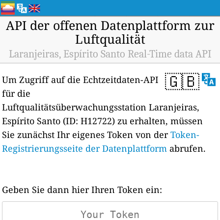
API der offenen Datenplattform zur
Luftqualität
Laranjeiras, Espírito Santo Real-Time data API
🇬🇧
Um Zugriff auf die Echtzeitdaten-API
für die
Luftqualitätsüberwachungsstation Laranjeiras,
Espírito Santo (ID: H12722) zu erhalten, müssen
Sie zunächst Ihr eigenes Token von der
Token-
Registrierungsseite der Datenplattform
abrufen.
Geben Sie dann hier Ihren Token ein: