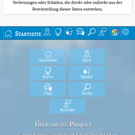
Verletzungen oder Schäden, die direkt oder indirekt aus der
Bereitstellung dieser Daten entstehen.
Startseite
Startseite
Here
Karte
Maske
FAQ
Suche
Kontakt
Über dieses Projekt