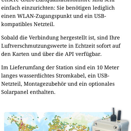
einfach einzurichten: Sie benötigen lediglich
einen WLAN-Zugangspunkt und ein USB-
kompatibles Netzteil.
Sobald die Verbindung hergestellt ist, sind Ihre
Luftverschmutzungswerte in Echtzeit sofort auf
den Karten und über die API verfügbar.
Im Lieferumfang der Station sind ein 10 Meter
langes wasserdichtes Stromkabel, ein USB-
Netzteil, Montagezubehör und ein optionales
Solarpanel enthalten.