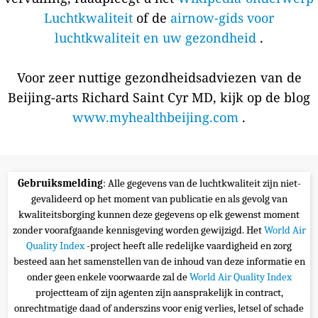
Luchtkwaliteit
of de
airnow-gids voor
luchtkwaliteit en uw gezondheid
.
Voor zeer nuttige gezondheidsadviezen van de
Beijing-arts Richard Saint Cyr MD, kijk op de blog
www.myhealthbeijing.com
.
Gebruiksmelding
: Alle gegevens van de luchtkwaliteit zijn niet-
gevalideerd op het moment van publicatie en als gevolg van
kwaliteitsborging kunnen deze gegevens op elk gewenst moment
zonder voorafgaande kennisgeving worden gewijzigd. Het
World Air
Quality Index
-project heeft alle redelijke vaardigheid en zorg
besteed aan het samenstellen van de inhoud van deze informatie en
onder geen enkele voorwaarde zal de
World Air Quality Index
projectteam of zijn agenten zijn aansprakelijk in contract,
onrechtmatige daad of anderszins voor enig verlies, letsel of schade