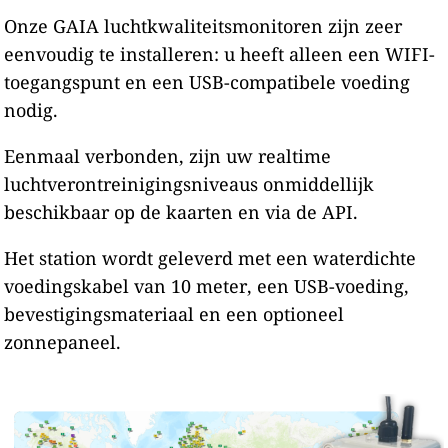
Onze GAIA luchtkwaliteitsmonitoren zijn zeer
eenvoudig te installeren: u heeft alleen een WIFI-
toegangspunt en een USB-compatibele voeding
nodig.
Eenmaal verbonden, zijn uw realtime
luchtverontreinigingsniveaus onmiddellijk
beschikbaar op de kaarten en via de API.
Het station wordt geleverd met een waterdichte
voedingskabel van 10 meter, een USB-voeding,
bevestigingsmateriaal en een optioneel
zonnepaneel.