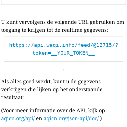
U kunt vervolgens de volgende URL gebruiken om
toegang te krijgen tot de realtime gegevens:
https://api.waqi.info/feed/@12715/?
token=__YOUR_TOKEN__
.
Als alles goed werkt, kunt u de gegevens
verkrijgen die lijken op het onderstaande
resultaat:
(Voor meer informatie over de API, kijk op
aqicn.org/api/
en
aqicn.org/json-api/doc/
)