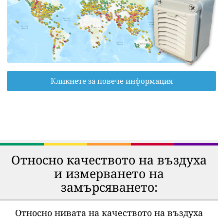
Кликнете за повече информация
Относно качеството на въздуха
и измерването на
замърсяването:
Относно нивата на качеството на въздуха