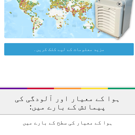
مزید معلومات کے لیے کلک کریں۔
ہوا کے معیار اور آلودگی کی
پیمائش کے بارے میں:
ہوا کے معیار کی سطح کے بارے میں