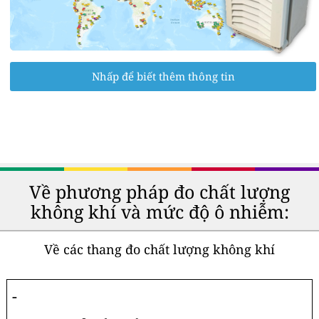
Nhấp để biết thêm thông tin
Về phương pháp đo chất lượng
không khí và mức độ ô nhiễm:
Về các thang đo chất lượng không khí
-