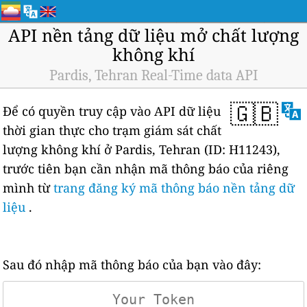
API nền tảng dữ liệu mở chất lượng
không khí
Pardis, Tehran Real-Time data API
🇬🇧
Để có quyền truy cập vào API dữ liệu
thời gian thực cho trạm giám sát chất
lượng không khí ở Pardis, Tehran (ID: H11243),
trước tiên bạn cần nhận mã thông báo của riêng
mình từ
trang đăng ký mã thông báo nền tảng dữ
liệu
.
Sau đó nhập mã thông báo của bạn vào đây: