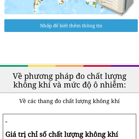
Nhấp để biết thêm thông tin
Về phương pháp đo chất lượng
không khí và mức độ ô nhiễm:
Về các thang đo chất lượng không khí
-
Giá trị chỉ số chất lượng không khí