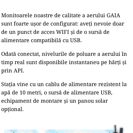
Monitoarele noastre de calitate a aerului GAIA
sunt foarte ușor de configurat: aveți nevoie doar
de un punct de acces WIFI și de o sursă de
alimentare compatibilă cu USB.
Odată conectat, nivelurile de poluare a aerului în
timp real sunt disponibile instantaneu pe hărți și
prin API.
Stația vine cu un cablu de alimentare rezistent la
apă de 10 metri, o sursă de alimentare USB,
echipament de montare și un panou solar
opțional.