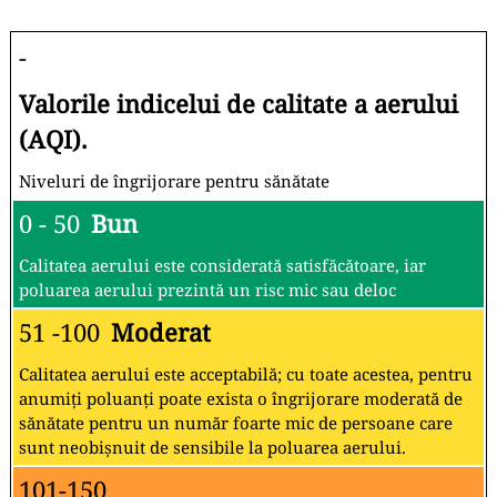
-
Valorile indicelui de calitate a aerului
(AQI).
Niveluri de îngrijorare pentru sănătate
0 - 50
Bun
Calitatea aerului este considerată satisfăcătoare, iar
poluarea aerului prezintă un risc mic sau deloc
51 -100
Moderat
Calitatea aerului este acceptabilă; cu toate acestea, pentru
anumiți poluanți poate exista o îngrijorare moderată de
sănătate pentru un număr foarte mic de persoane care
sunt neobișnuit de sensibile la poluarea aerului.
101-150