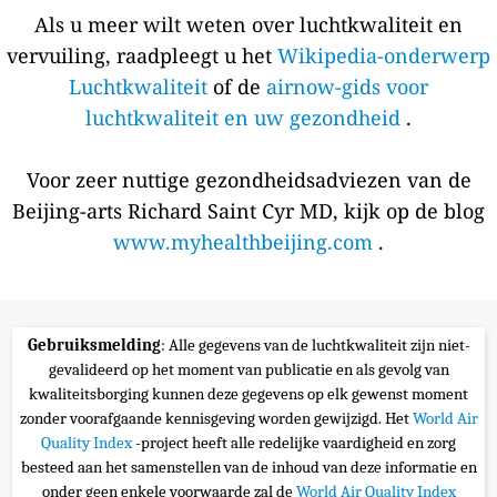
Als u meer wilt weten over luchtkwaliteit en
vervuiling, raadpleegt u het
Wikipedia-onderwerp
Luchtkwaliteit
of de
airnow-gids voor
luchtkwaliteit en uw gezondheid
.
Voor zeer nuttige gezondheidsadviezen van de
Beijing-arts Richard Saint Cyr MD, kijk op de blog
www.myhealthbeijing.com
.
Gebruiksmelding
: Alle gegevens van de luchtkwaliteit zijn niet-
gevalideerd op het moment van publicatie en als gevolg van
kwaliteitsborging kunnen deze gegevens op elk gewenst moment
zonder voorafgaande kennisgeving worden gewijzigd. Het
World Air
Quality Index
-project heeft alle redelijke vaardigheid en zorg
besteed aan het samenstellen van de inhoud van deze informatie en
onder geen enkele voorwaarde zal de
World Air Quality Index