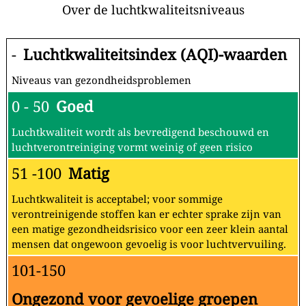
Over de luchtkwaliteitsniveaus
-
Luchtkwaliteitsindex (AQI)-waarden
Niveaus van gezondheidsproblemen
0 - 50
Goed
Luchtkwaliteit wordt als bevredigend beschouwd en
luchtverontreiniging vormt weinig of geen risico
51 -100
Matig
Luchtkwaliteit is acceptabel; voor sommige
verontreinigende stoffen kan er echter sprake zijn van
een matige gezondheidsrisico voor een zeer klein aantal
mensen dat ongewoon gevoelig is voor luchtvervuiling.
101-150
Ongezond voor gevoelige groepen