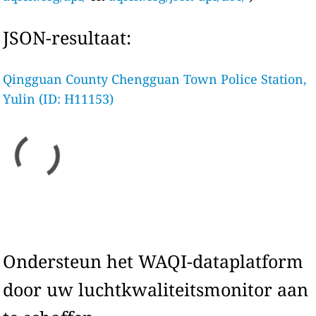
JSON-resultaat:
Qingguan County Chengguan Town Police Station,
Yulin (ID: H11153)
Ondersteun het WAQI-dataplatform
door uw luchtkwaliteitsmonitor aan