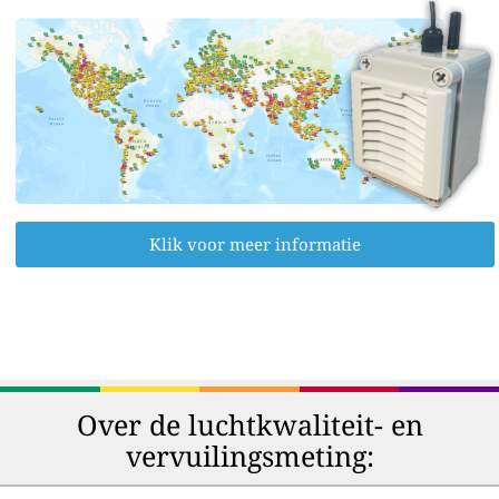
Klik voor meer informatie
Over de luchtkwaliteit- en
vervuilingsmeting: