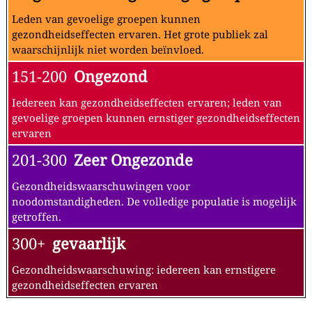
Leden van gevoelige groepen kunnen
gezondheidseffecten ervaren. Het grote publiek zal
waarschijnlijk niet worden beïnvloed.
151-200
Ongezond
Iedereen kan gezondheidseffecten ervaren; leden van
gevoelige groepen kunnen ernstiger gezondheidseffecten
ervaren
201-300
Zeer Ongezonde
Gezondheidswaarschuwingen voor
noodomstandigheden. De volledige populatie is mogelijk
getroffen.
300+
gevaarlijk
Gezondheidswaarschuwing: iedereen kan ernstigere
gezondheidseffecten ervaren