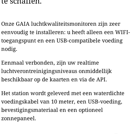
te schaffen.
Onze GAIA luchtkwaliteitsmonitoren zijn zeer
eenvoudig te installeren: u heeft alleen een WIFI-
toegangspunt en een USB-compatibele voeding
nodig.
Eenmaal verbonden, zijn uw realtime
luchtverontreinigingsniveaus onmiddellijk
beschikbaar op de kaarten en via de API.
Het station wordt geleverd met een waterdichte
voedingskabel van 10 meter, een USB-voeding,
bevestigingsmateriaal en een optioneel
zonnepaneel.