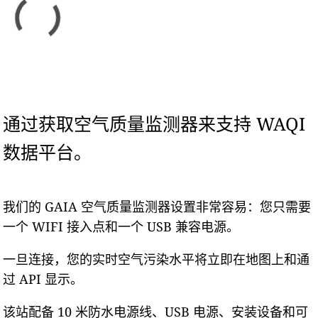
通过获取空气质量监测器来支持 WAQI
数据平台。
我们的 GAIA 空气质量监测器设置非常容易：您只需要
一个 WIFI 接入点和一个 USB 兼容电源。
一旦连接，您的实时空气污染水平将立即在地图上和通
过 API 显示。
该站配备 10 米防水电源线、USB 电源、安装设备和可