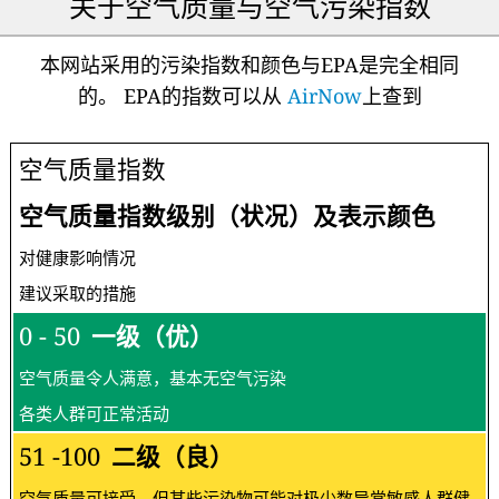
关于空气质量与空气污染指数
本网站采用的污染指数和颜色与EPA是完全相同
的。 EPA的指数可以从
AirNow
上查到
空气质量指数
空气质量指数级别（状况）及表示颜色
对健康影响情况
建议采取的措施
0 - 50
一级（优）
空气质量令人满意，基本无空气污染
各类人群可正常活动
51 -100
二级（良）
空气质量可接受，但某些污染物可能对极少数异常敏感人群健