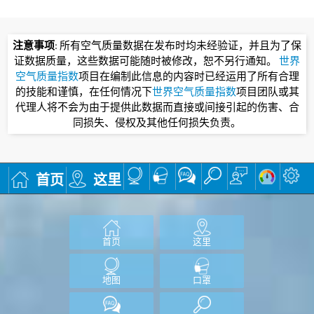
注意事项
: 所有空气质量数据在发布时均未经验证，并且为了保
证数据质量，这些数据可能随时被修改，恕不另行通知。
世界
空气质量指数
项目在编制此信息的内容时已经运用了所有合理
的技能和谨慎，在任何情况下
世界空气质量指数
项目团队或其
代理人将不会为由于提供此数据而直接或间接引起的伤害、合
同损失、侵权及其他任何损失负责。
首页
这里
首页
这里
地图
口罩