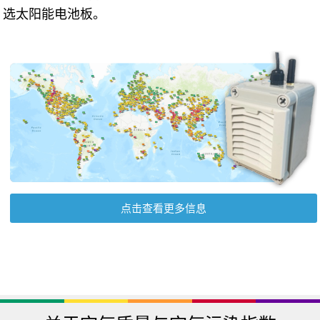
选太阳能电池板。
点击查看更多信息