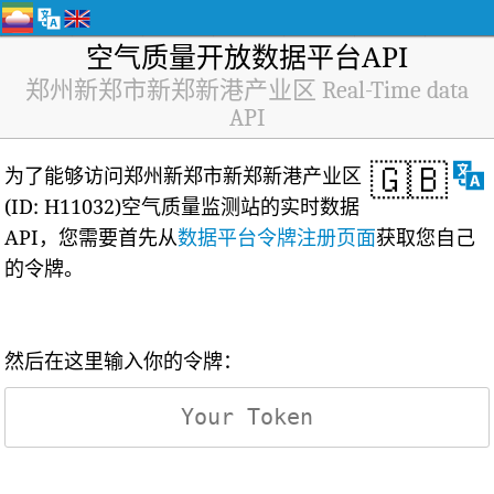
空气质量开放数据平台API
郑州新郑市新郑新港产业区 Real-Time data
API
🇬🇧
为了能够访问郑州新郑市新郑新港产业区
(ID: H11032)空气质量监测站的实时数据
API，您需要首先从
数据平台令牌注册页面
获取您自己
的令牌。
然后在这里输入你的令牌：