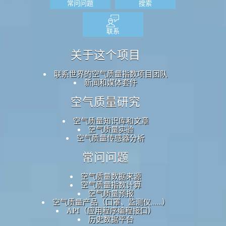
常问问题
搜索
联系
关于这个项目
联系世界的空气质量指数项目团队
新闻和媒体套件
空气质量研究
空气质量知识库和文章
空气质量实验
空气质量传感器分析
常问问题
空气质量数据来源
空气质量指数计算
空气质量预报
空气质量产品（口罩、监测仪……）
API（应用程序编程接口）
历史数据平台