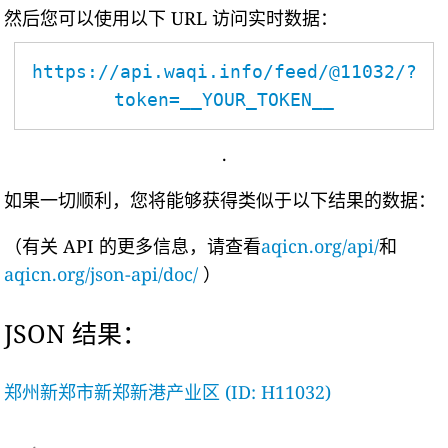
然后您可以使用以下 URL 访问实时数据：
https://api.waqi.info/feed/@11032/?
token=__YOUR_TOKEN__
.
如果一切顺利，您将能够获得类似于以下结果的数据：
（有关 API 的更多信息，请查看
aqicn.org/api/
和
aqicn.org/json-api/doc/
）
JSON 结果：
郑州新郑市新郑新港产业区 (ID: H11032)