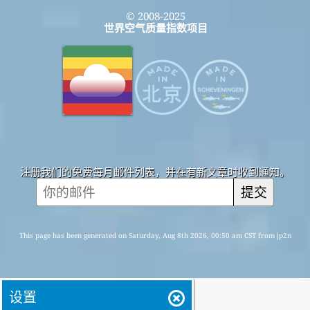
© 2008-2025
世界空气质量指数项目
注册我们的免费每月邮件列表，并在有新文章时收到通知。
提交
This page has been generated on Saturday, Aug 8th 2026, 00:50 am CST from jp2n
设置