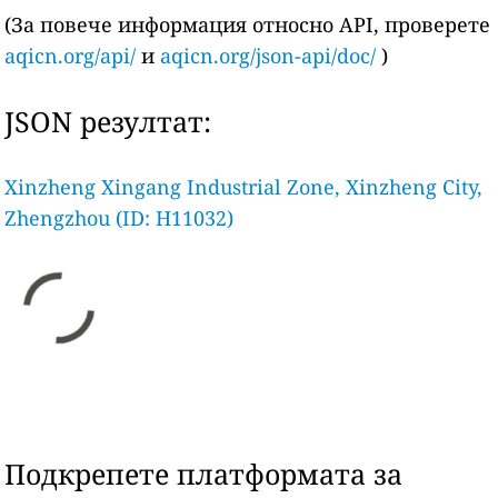
(За повече информация относно API, проверете
aqicn.org/api/
и
aqicn.org/json-api/doc/
)
JSON резултат:
Xinzheng Xingang Industrial Zone, Xinzheng City,
Zhengzhou (ID: H11032)
Подкрепете платформата за