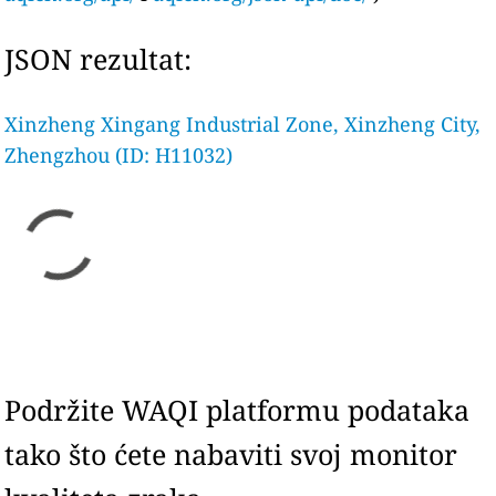
JSON rezultat:
Xinzheng Xingang Industrial Zone, Xinzheng City,
Zhengzhou (ID: H11032)
Podržite WAQI platformu podataka
tako što ćete nabaviti svoj monitor