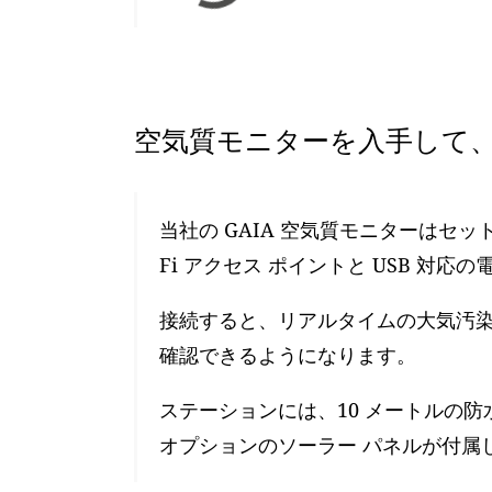
空気質モニターを入手して、
当社の GAIA 空気質モニターはセ
Fi アクセス ポイントと USB 対応
接続すると、リアルタイムの大気汚染レ
確認できるようになります。
ステーションには、10 メートルの防
オプションのソーラー パネルが付属