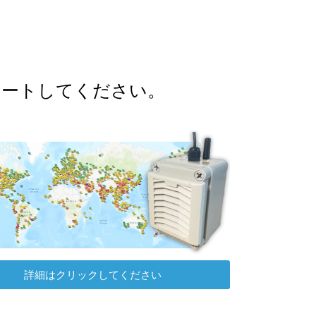
ポートしてください。
詳細はクリックしてください