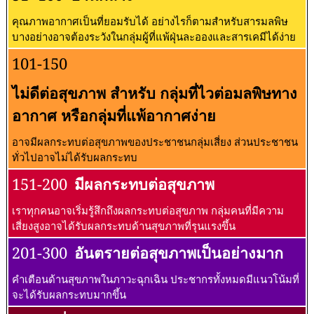
คุณภาพอากาศเป็นที่ยอมรับได้ อย่างไรก็ตามสำหรับสารมลพิษ
บางอย่างอาจต้องระวังในกลุ่มผู้ที่แพ้ฝุ่นละอองและสารเคมีได้ง่าย
101-150
ไม่ดีต่อสุขภาพ สำหรับ กลุ่มที่ไวต่อมลพิษทาง
อากาศ หรือกลุ่มที่แพ้อากาศง่าย
อาจมีผลกระทบต่อสุขภาพของประชาชนกลุ่มเสี่ยง ส่วนประชาชน
ทั่วไปอาจไม่ได้รับผลกระทบ
151-200
มีผลกระทบต่อสุขภาพ
เราทุกคนอาจเริ่มรู้สึกถึงผลกระทบต่อสุขภาพ กลุ่มคนที่มีความ
เสี่ยงสูงอาจได้รับผลกระทบด้านสุขภาพที่รุนแรงขึ้น
201-300
อันตรายต่อสุขภาพเป็นอย่างมาก
คำเตือนด้านสุขภาพในภาวะฉุกเฉิน ประชากรทั้งหมดมีแนวโน้มที่
จะได้รับผลกระทบมากขึ้น