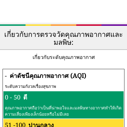
เกี่ยวกับการตรวจวัดคุณภาพอากาศและ
มลพิษ:
เกี่ยวกับระดับคุณภาพอากาศ
-
ค่าดัชนีคุณภาพอากาศ (AQI)
ระดับความกังวลเรื่องสุขภาพ
0 - 50
ดี
คุณภาพอากาศถือว่าเป็นที่น่าพอใจและมลพิษทางอากาศทำให้เกิด
ความเสี่ยงเพียงเล็กน้อยหรือไม่มีเลย
51 -100
ปานกลาง