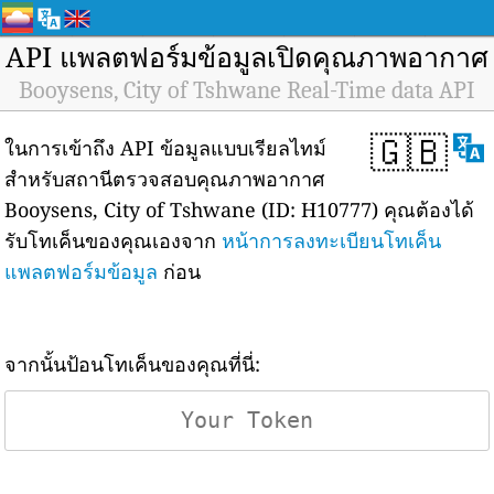
API แพลตฟอร์มข้อมูลเปิดคุณภาพอากาศ
Booysens, City of Tshwane Real-Time data API
🇬🇧
ในการเข้าถึง API ข้อมูลแบบเรียลไทม์
สำหรับสถานีตรวจสอบคุณภาพอากาศ
Booysens, City of Tshwane (ID: H10777) คุณต้องได้
รับโทเค็นของคุณเองจาก
หน้าการลงทะเบียนโทเค็น
แพลตฟอร์มข้อมูล
ก่อน
จากนั้นป้อนโทเค็นของคุณที่นี่: