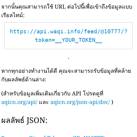
จากนั้นคุณสามารถใช้ URL ต่อไปนี้เพื่อเข้าถึงข้อมูลแบบ
เรียลไทม์:
https://api.waqi.info/feed/@10777/?
token=__YOUR_TOKEN__
.
หากทุกอย่างทำงานได้ดี คุณจะสามารถรับข้อมูลที่คล้าย
กับผลลัพธ์ด้านล่าง:
(สำหรับข้อมูลเพิ่มเติมเกี่ยวกับ API โปรดดูที่
aqicn.org/api/
และ
aqicn.org/json-api/doc/
)
ผลลัพธ์ JSON: