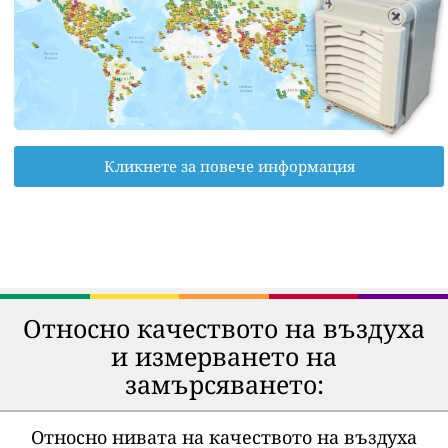
Кликнете за повече информация
Относно качеството на въздуха
и измерването на
замърсяването:
Относно нивата на качеството на въздуха