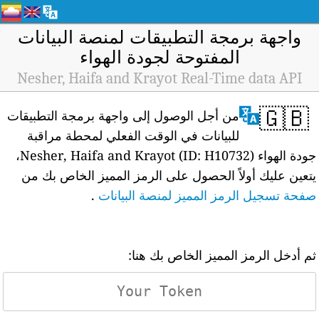
واجهة برمجة التطبيقات لمنصة البيانات
المفتوحة لجودة الهواء
Nesher, Haifa and Krayot Real-Time data API
🇬🇧
من أجل الوصول إلى واجهة برمجة التطبيقات
للبيانات في الوقت الفعلي لمحطة مراقبة
جودة الهواء Nesher, Haifa and Krayot (ID: H10732)،
يتعين عليك أولاً الحصول على الرمز المميز الخاص بك من
صفحة تسجيل الرمز المميز لمنصة البيانات
.
ثم أدخل الرمز المميز الخاص بك هنا: