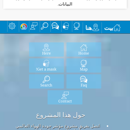
البيانات.
بيت
هنا
Here
Home
Get a mask!
Map
Search
Faq
Contact
حول هذا المشروع
اتصل بفريق مشروع مؤشر جودة الهواء العالمي