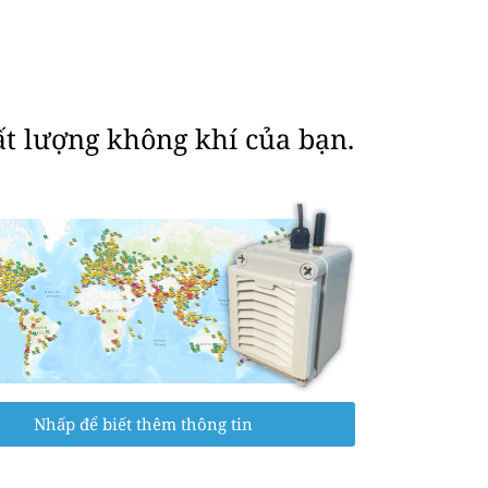
ất lượng không khí của bạn.
Nhấp để biết thêm thông tin