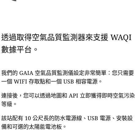
透過取得空氣品質監測器來支援 WAQI
數據平台。
我們的 GAIA 空氣品質監測儀設定非常簡單：您只需要
一個 WIFI 存取點和一個 USB 相容電源。
連接後，您可以透過地圖和 API 立即獲得即時空氣污染
等級。
該站配有 10 公尺長的防水電源線、USB 電源、安裝設
備和可選的太陽能電池板。