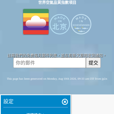
世界空氣品質指數項目
註冊我們的免費每月郵件列表，並在有新文章時收到通知。
提交
This page has been generated on Monday, Aug 10th 2026, 09:33 am CST from jp2n
設定