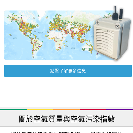
點擊了解更多信息
關於空氣質量與空氣污染指數