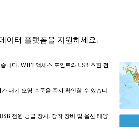
 데이터 플랫폼을 지원하세요.
습니다. WIFI 액세스 포인트와 USB 호환 전
시간 대기 오염 수준을 즉시 확인할 수 있습니
USB 전원 공급 장치, 장착 장비 및 옵션 태양