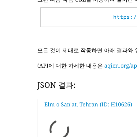
https:/
모든 것이 제대로 작동하면 아래 결과와 
(API에 대한 자세한 내용은
aqicn.org/ap
JSON 결과:
Elm o San'at, Tehran (ID: H10626)