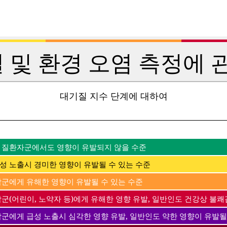
 및 환경 오염 측정에 관
대기질 지수 단계에 대하여
 질환자군에서도 영향이 유발되지 않을 수준
성 노출시 경미한 영향이 유발될 수 있는 수준
감군에게 유해한 영향이 유발될 수 있는 수준
군(어린이, 노약자 등)에게 유해한 영향 유발, 일반인도 건강상 불쾌
감군에게 급성 노출시 심각한 영향 유발, 일반인도 약한 영향이 유발될