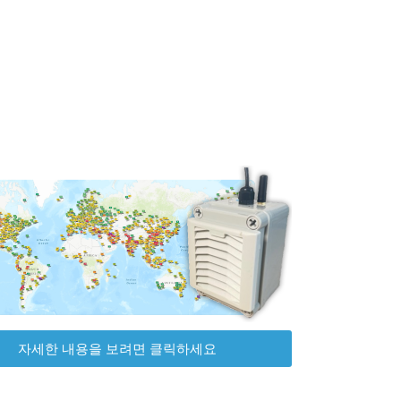
자세한 내용을 보려면 클릭하세요