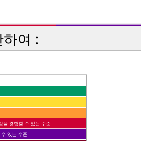
하여 :
감을 경험할 수 있는 수준
 수 있는 수준