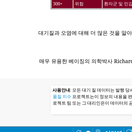
300+
위험
환자군 및 민
대기질과 오염에 대해 더 많은 것을 알
매우 유용한 베이징의 의학박사 Richard
사용안내
: 모든 대기 질 데이터는 발행 
품질 지수
프로젝트는이 정보의 내용을 
로젝트 팀 또는 그 대리인은이 데이터의 공