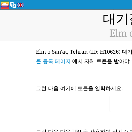
대기
Elm o
Elm o San'at, Tehran (ID: H
큰 등록 페이지
에서 자체 토큰을 받아야 
그런 다음 여기에 토큰을 입력하세요.
그런 다음 다음 URL을 사용하여 실시간