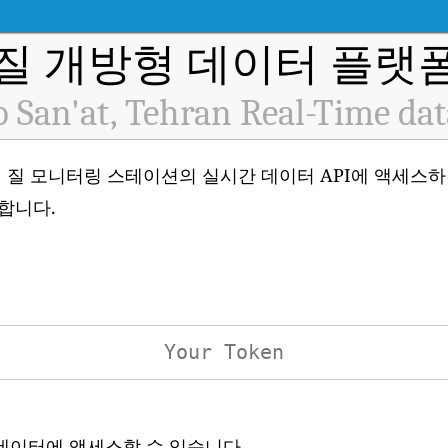
질 개방형 데이터 플랫폼 
 San'at, Tehran Real-Time da
10626) 대기 질 모니터링 스테이션의 실시간 데이터 API에 액세
합니다.
 데이터에 액세스할 수 있습니다.