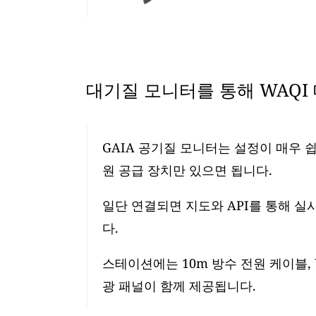
대기질 모니터를 통해 WAQI
GAIA 공기질 모니터는 설정이 매우 쉽
원 공급 장치만 있으면 됩니다.
일단 연결되면 지도와 API를 통해 실
다.
스테이션에는 10m 방수 전원 케이블, 
광 패널이 함께 제공됩니다.