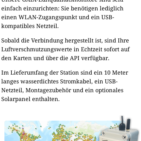
einfach einzurichten: Sie benötigen lediglich
einen WLAN-Zugangspunkt und ein USB-
kompatibles Netzteil.
Sobald die Verbindung hergestellt ist, sind Ihre
Luftverschmutzungswerte in Echtzeit sofort auf
den Karten und über die API verfügbar.
Im Lieferumfang der Station sind ein 10 Meter
langes wasserdichtes Stromkabel, ein USB-
Netzteil, Montagezubehör und ein optionales
Solarpanel enthalten.