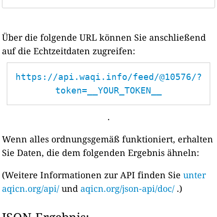
Über die folgende URL können Sie anschließend
auf die Echtzeitdaten zugreifen:
https://api.waqi.info/feed/@10576/?
token=__YOUR_TOKEN__
.
Wenn alles ordnungsgemäß funktioniert, erhalten
Sie Daten, die dem folgenden Ergebnis ähneln:
(Weitere Informationen zur API finden Sie
unter
aqicn.org/api/
und
aqicn.org/json-api/doc/
.)