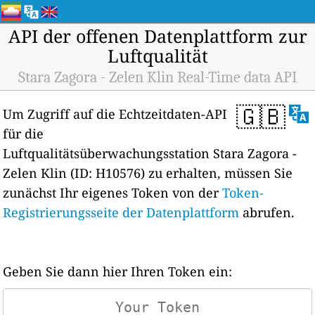
API der offenen Datenplattform zur
Luftqualität
Stara Zagora - Zelen Klin Real-Time data API
🇬🇧
Um Zugriff auf die Echtzeitdaten-API
für die
Luftqualitätsüberwachungsstation Stara Zagora -
Zelen Klin (ID: H10576) zu erhalten, müssen Sie
zunächst Ihr eigenes Token von der
Token-
Registrierungsseite der Datenplattform
abrufen.
Geben Sie dann hier Ihren Token ein: