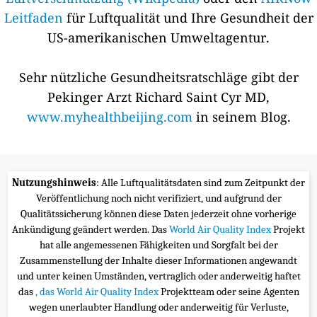
Leitfaden
für Luftqualität und Ihre Gesundheit der
US-amerikanischen Umweltagentur.
Sehr nützliche Gesundheitsratschläge gibt der
Pekinger Arzt Richard Saint Cyr MD,
www.myhealthbeijing.com
in seinem Blog.
Nutzungshinweis
: Alle Luftqualitätsdaten sind zum Zeitpunkt der
Veröffentlichung noch nicht verifiziert, und aufgrund der
Qualitätssicherung können diese Daten jederzeit ohne vorherige
Ankündigung geändert werden. Das
World Air Quality Index
Projekt
hat alle angemessenen Fähigkeiten und Sorgfalt bei der
Zusammenstellung der Inhalte dieser Informationen angewandt
und unter keinen Umständen, vertraglich oder anderweitig haftet
das
, das World Air Quality Index
Projektteam oder seine Agenten
wegen unerlaubter Handlung oder anderweitig für Verluste,