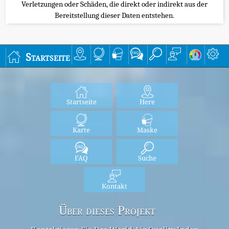
Verletzungen oder Schäden, die direkt oder indirekt aus der
Bereitstellung dieser Daten entstehen.
Startseite
Startseite
Here
Karte
Maske
FAQ
Suche
Kontakt
Über dieses Projekt