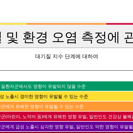
 및 환경 오염 측정에 관
대기질 지수 단계에 대하여
 질환자군에서도 영향이 유발되지 않을 수준
성 노출시 경미한 영향이 유발될 수 있는 수준
감군에게 유해한 영향이 유발될 수 있는 수준
군(어린이, 노약자 등)에게 유해한 영향 유발, 일반인도 건강상 불쾌
감군에게 급성 노출시 심각한 영향 유발, 일반인도 약한 영향이 유발될