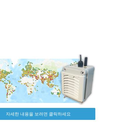
자세한 내용을 보려면 클릭하세요