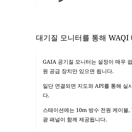
대기질 모니터를 통해 WAQI
GAIA 공기질 모니터는 설정이 매우 쉽
원 공급 장치만 있으면 됩니다.
일단 연결되면 지도와 API를 통해 실
다.
스테이션에는 10m 방수 전원 케이블, 
광 패널이 함께 제공됩니다.