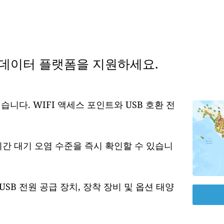
 데이터 플랫폼을 지원하세요.
습니다. WIFI 액세스 포인트와 USB 호환 전
시간 대기 오염 수준을 즉시 확인할 수 있습니
USB 전원 공급 장치, 장착 장비 및 옵션 태양