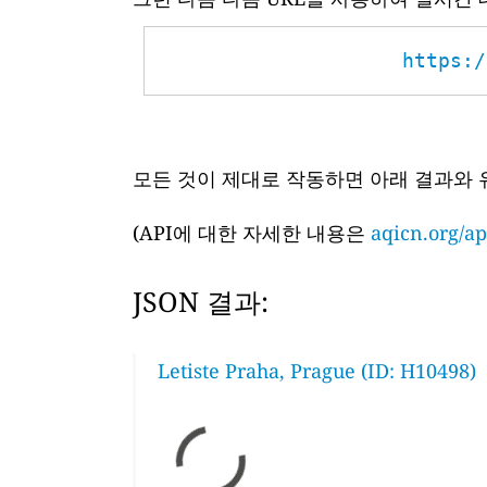
https:/
모든 것이 제대로 작동하면 아래 결과와 
(API에 대한 자세한 내용은
aqicn.org/ap
JSON 결과:
Letiste Praha, Prague (ID: H10498)