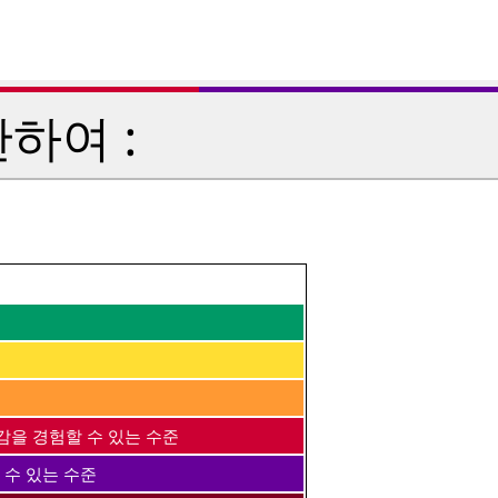
하여 :
감을 경험할 수 있는 수준
 수 있는 수준