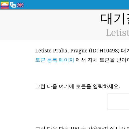
대기
Letis
Letiste Praha, Prague (ID: 
토큰 등록 페이지
에서 자체 토큰을 받아
그런 다음 여기에 토큰을 입력하세요.
그런 다음 다음 URL을 사용하여 실시간