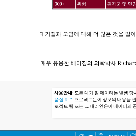
300+
위험
환자군 및 민
대기질과 오염에 대해 더 많은 것을 알
매우 유용한 베이징의 의학박사 Richard
사용안내
: 모든 대기 질 데이터는 발행 
품질 지수
프로젝트는이 정보의 내용을 
로젝트 팀 또는 그 대리인은이 데이터의 공