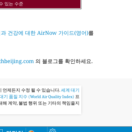
수 있는 수준
과 건강에 대한 AirNow 가이드(영어)
를
hbeijing.com
의 블로그를 확인하세요.
 언제든지 수정 될 수 있습니다.
세계 대기
기 품질 지수 (World Air Quality Index)
프
대해 계약, 불법 행위 또는 기타의 책임을지