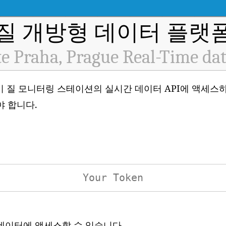
질 개방형 데이터 플랫폼 
te Praha, Prague Real-Time da
H10498) 대기 질 모니터링 스테이션의 실시간 데이터 API에 액
야 합니다.
 데이터에 액세스할 수 있습니다.