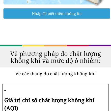
Nhấp để biết thêm thông tin
Về phương pháp đo chất lượng
không khí và mức độ ô nhiễm:
Về các thang đo chất lượng không khí
-
Giá trị chỉ số chất lượng không khí
(AQI)