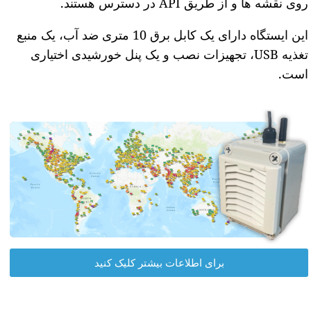
روی نقشه ها و از طریق API در دسترس هستند.
این ایستگاه دارای یک کابل برق 10 متری ضد آب، یک منبع
تغذیه USB، تجهیزات نصب و یک پنل خورشیدی اختیاری
است.
برای اطلاعات بیشتر کلیک کنید