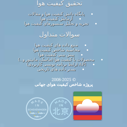
تحقیق کیفیت هوا
پایگاه دانش کیفیت هوا و مقالات
آزمایش کیفیت هوا
تجزیه و تحلیل سنسورهای کیفیت هوا
سوالات متداول
منبع داده های کیفیت هوا
محاسبه شاخص کیفیت هوا
پیش بینی کیفیت هوا
محصولات با کیفیت هوا (ماسک، مانیتور و…)
API (رابط برنامه نویسی کاربردی)
بستر داده های تاریخی
© 2008-2025
پروژه شاخص کیفیت هوای جهانی