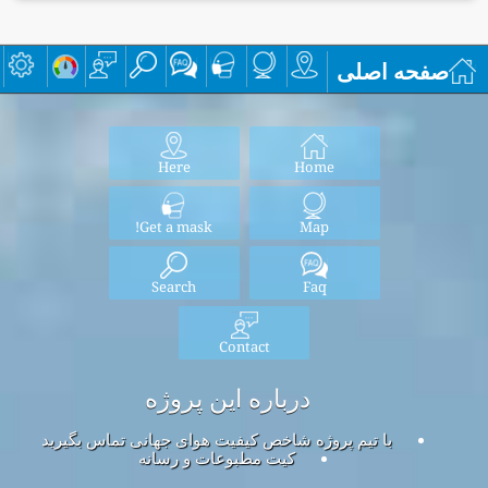
صفحه اصلی
Here
Home
Get a mask!
Map
Search
Faq
Contact
درباره این پروژه
با تیم پروژه شاخص کیفیت هوای جهانی تماس بگیرید
کیت مطبوعات و رسانه