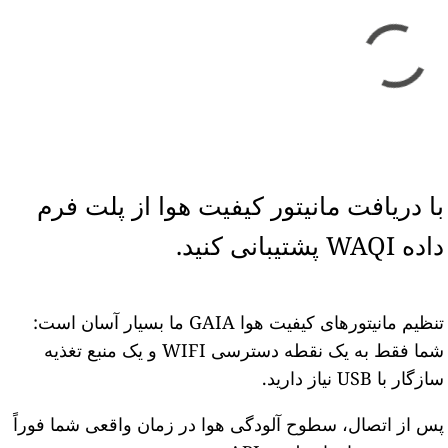
با دریافت مانیتور کیفیت هوا از پلت فرم
داده WAQI پشتیبانی کنید.
تنظیم مانیتورهای کیفیت هوا GAIA ما بسیار آسان است:
شما فقط به یک نقطه دسترسی WIFI و یک منبع تغذیه
سازگار با USB نیاز دارید.
پس از اتصال، سطوح آلودگی هوا در زمان واقعی شما فوراً