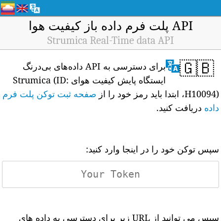
API پلت فرم داده باز کیفیت هوا
Strumica Real-Time data API
🇬🇧
برای دسترسی به API داده‌های بی‌درنگ
ایستگاه پایش کیفیت هوای Strumica (ID:
H10094)، ابتدا باید رمز خود را از
صفحه ثبت توکن پلت فرم
داده
دریافت کنید.
سپس توکن خود را در اینجا وارد کنید:
سپس می توانید از URL زیر برای دسترسی به داده های