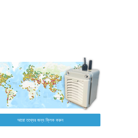
আরো তথ্যের জন্য ক্লিক করুন