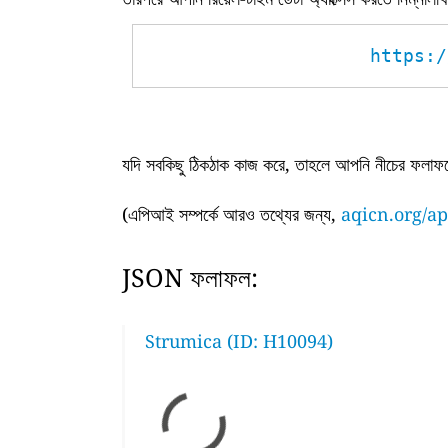
https:/
যদি সবকিছু ঠিকঠাক কাজ করে, তাহলে আপনি নীচের ফলাফল
(এপিআই সম্পর্কে আরও তথ্যের জন্য,
aqicn.org/ap
JSON ফলাফল:
Strumica (ID: H10094)