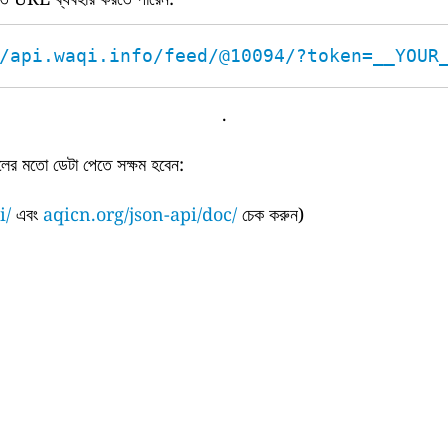
/api.waqi.info/feed/@10094/?token=__YOUR
.
ের মতো ডেটা পেতে সক্ষম হবেন:
i/
এবং
aqicn.org/json-api/doc/
চেক করুন)