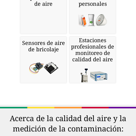
de aire
personales
Estaciones
Sensores de aire
profesionales de
de bricolaje
monitoreo de
calidad del aire
Acerca de la calidad del aire y la
medición de la contaminación: