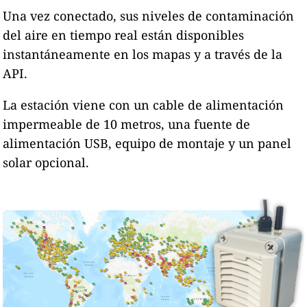
Una vez conectado, sus niveles de contaminación
del aire en tiempo real están disponibles
instantáneamente en los mapas y a través de la
API.
La estación viene con un cable de alimentación
impermeable de 10 metros, una fuente de
alimentación USB, equipo de montaje y un panel
solar opcional.