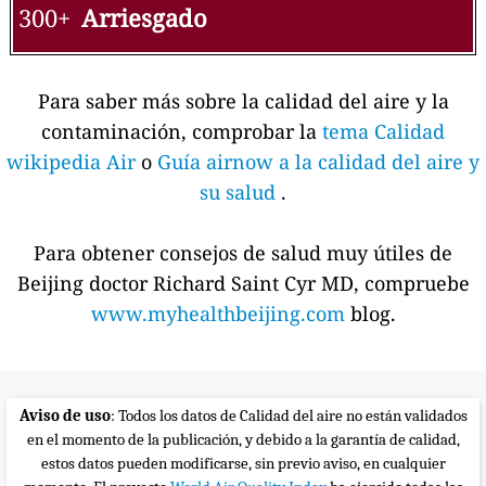
300+
Arriesgado
Para saber más sobre la calidad del aire y la
contaminación, comprobar la
tema Calidad
wikipedia Air
o
Guía airnow a la calidad del aire y
su salud
.
Para obtener consejos de salud muy útiles de
Beijing doctor Richard Saint Cyr MD, compruebe
www.myhealthbeijing.com
blog.
Aviso de uso
: Todos los datos de Calidad del aire no están validados
en el momento de la publicación, y debido a la garantía de calidad,
estos datos pueden modificarse, sin previo aviso, en cualquier