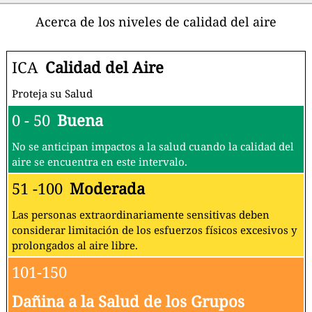
Acerca de los niveles de calidad del aire
ICA
Calidad del Aire
Proteja su Salud
0 - 50
Buena
No se anticipan impactos a la salud cuando la calidad del
aire se encuentra en este intervalo.
51 -100
Moderada
Las personas extraordinariamente sensitivas deben
considerar limitación de los esfuerzos físicos excesivos y
prolongados al aire libre.
101-150
Dañina a la Salud de los Grupos