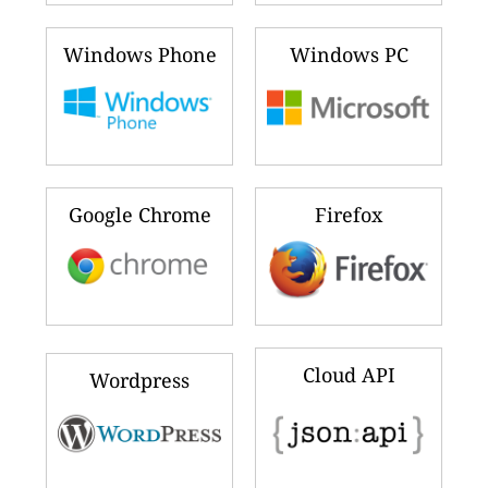
Windows Phone
Windows PC
Google Chrome
Firefox
Cloud API
Wordpress