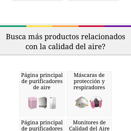
Busca más productos relacionados
con la calidad del aire?
Página principal
Máscaras de
de purificadores
protección y
de aire
respiradores
Página principal
Monitores de
de purificadores
Calidad del Aire