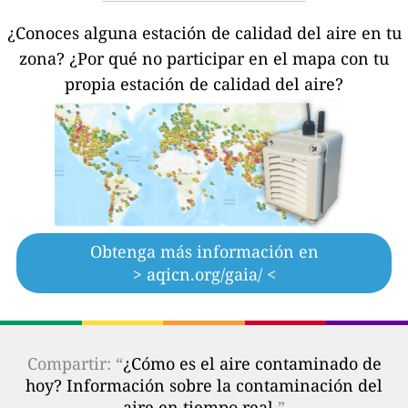
¿Conoces alguna estación de calidad del aire en tu
zona?
¿Por qué no participar en el mapa con tu
propia estación de calidad del aire?
Obtenga más información en
> aqicn.org/gaia/ <
Compartir: “
¿Cómo es el aire contaminado de
hoy? Información sobre la contaminación del
aire en tiempo real.
”